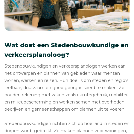
Wat doet een Stedenbouwkundige en
verkeersplanoloog?
Stedenbouwkundigen en verkeersplanologen werken aan
het ontwerpen en plannen van gebieden waar mensen
wonen, werken en reizen. Hun doel is om steden en regio's
leefbaar, duurzaam en goed georganiseerd te maken. Ze
houden rekening met zaken zoals ruimtegebruik, mobiliteit
en milieubescherming en werken samen met overheden,
bedrijven en gemeenschappen om plannen uit te voeren.
Stedenbouwkundigen richten zich op hoe land in steden en
dorpen wordt gebruikt. Ze maken plannen voor woningen,