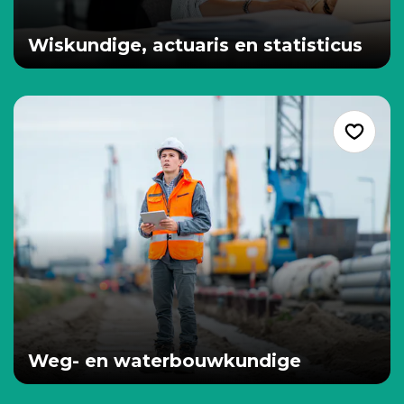
Wiskundige, actuaris en statisticus
Weg- en waterbouwkundige