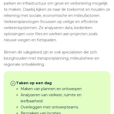
parken en infrastructuur om groei en verbetering mogelijk
te maken. Daarbij kijken ze naar de toekomst en houden ze
rekening met sociale, economische en milieufactoren.
Verkeersplanologen focussen op veilige en efficiënte
verkeerssystemen. Ze analyseren data, bedenken
oplossingen voor files en werken aan projecten zoals
nieuwe wegen en fietspaden.
Binnen dit vakgebied zijn er ook specialisten die zich
bezighouden met transportplanning, milieubeheer en
regionale ontwikkeling.
Taken op een dag
Maken van plannen en ontwerpen
Analyseren van verkeer, ruimte en
leefbaarheid
Overleggen met ontwerpteams
Bezoeken van locaties