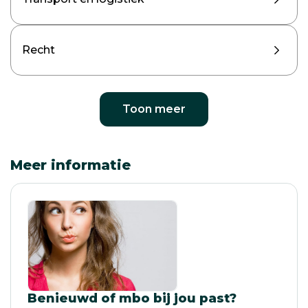
Recht
Toon meer
Meer informatie
Benieuwd of mbo bij jou past?