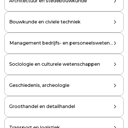
Architectuur en stedebouwkunde
Bouwkunde en civiele techniek
Management bedrijfs- en personeelswetenschapp
Sociologie en culturele wetenschappen
Geschiedenis, archeologie
Groothandel en detailhandel
Transport en logistiek