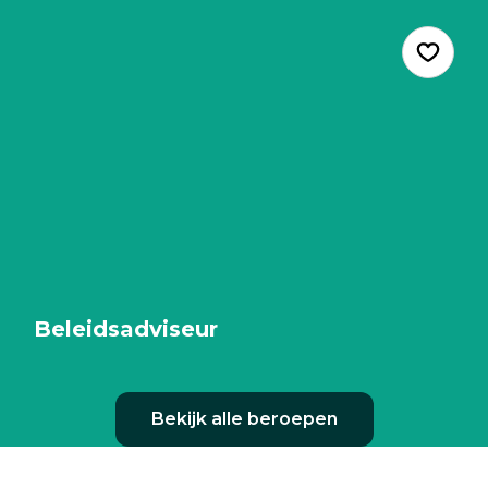
Beleidsadviseur
Bekijk alle beroepen