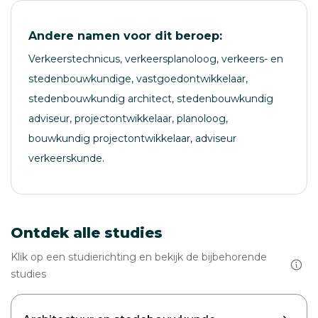
Andere namen voor dit beroep:
Verkeerstechnicus, verkeersplanoloog, verkeers- en
stedenbouwkundige, vastgoedontwikkelaar,
stedenbouwkundig architect, stedenbouwkundig
adviseur, projectontwikkelaar, planoloog,
bouwkundig projectontwikkelaar, adviseur
verkeerskunde.
Ontdek alle studies
Klik op een studierichting en bekijk de bijbehorende
studies