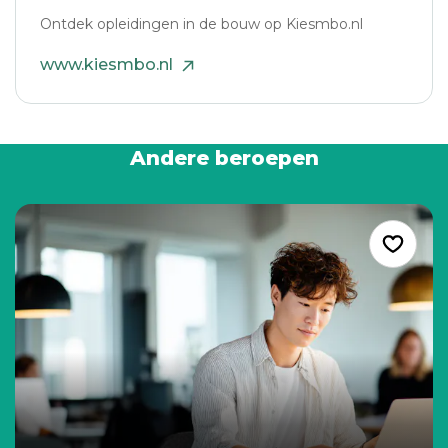
Ontdek opleidingen in de bouw op Kiesmbo.nl
www.kiesmbo.nl
Andere beroepen