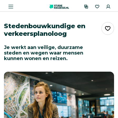
Stedenbouwkundige en
verkeersplanoloog
Je werkt aan veilige, duurzame
steden en wegen waar mensen
kunnen wonen en reizen.