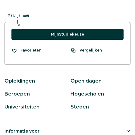
Meld je aan
MijnStudiekeuze
Vergelijken
Favorieten
Opleidingen
Open dagen
Beroepen
Hogescholen
Universiteiten
Steden
Informatie voor