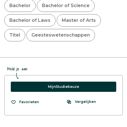
Bachelor
Bachelor of Science
Bachelor of Laws
Master of Arts
Titel
Geesteswetenschappen
Meld je aan
MijnStudiekeuze
Vergelijken
Favorieten