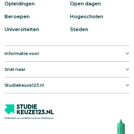
Opleidingen
Open dagen
Beroepen
Hogescholen
Universiteiten
Steden
Informatie voor
Snel naar
Studiekeuze123.nl