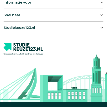
Informatie voor
Snel naar
Studiekeuze123.nl