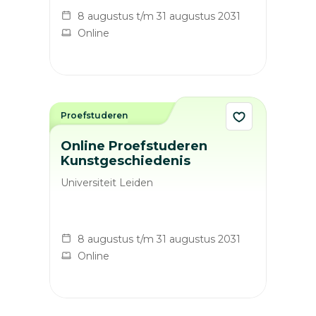
8 augustus t/m 31 augustus 2031
Online
Proefstuderen
Online Proefstuderen
Kunstgeschiedenis
Universiteit Leiden
8 augustus t/m 31 augustus 2031
Online