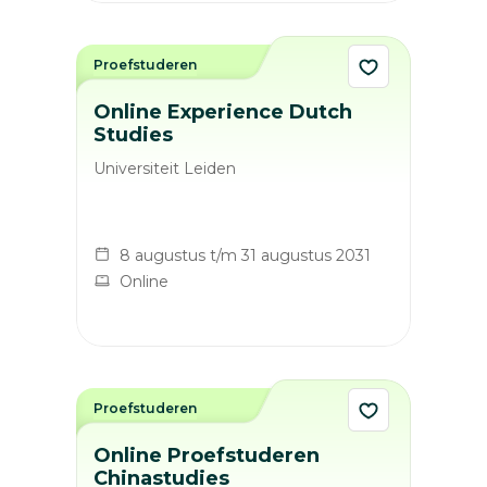
Proefstuderen
Online Experience Dutch
Studies
Universiteit Leiden
8 augustus t/m 31 augustus 2031
Online
Proefstuderen
Online Proefstuderen
Chinastudies