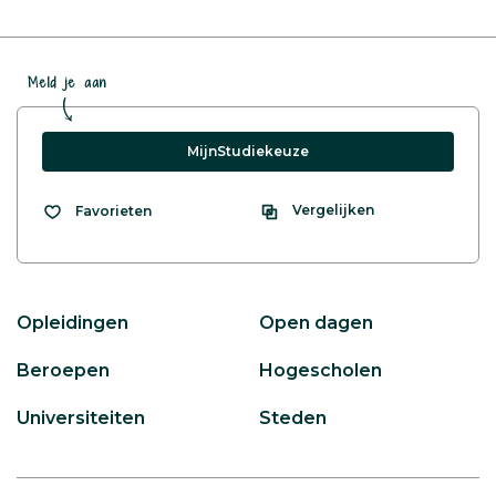
Meld je aan
MijnStudiekeuze
Vergelijken
Favorieten
Opleidingen
Open dagen
Beroepen
Hogescholen
Universiteiten
Steden