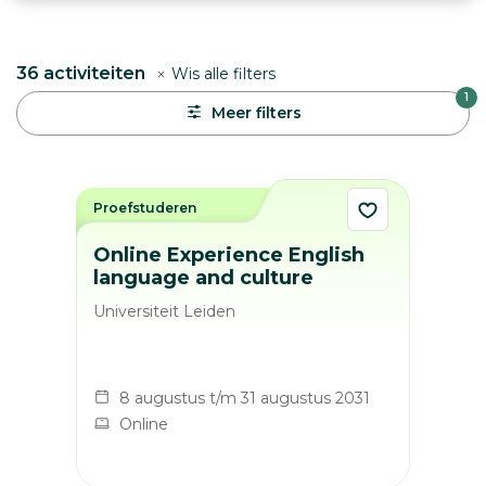
36
activiteiten
Wis alle filters
1
Meer filters
Proefstuderen
Online Experience English
language and culture
Universiteit Leiden
8 augustus t/m 31 augustus 2031
Online