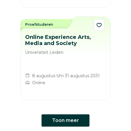
Proefstuderen
Online Experience Arts,
Media and Society
Universiteit Leiden
8 augustus t/m 31 augustus 2031
Online
Toon meer