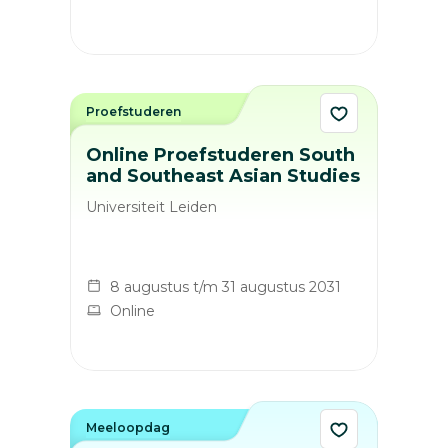
Proefstuderen
Online Proefstuderen South
and Southeast Asian Studies
Universiteit Leiden
8 augustus t/m 31 augustus 2031
Online
Meeloopdag