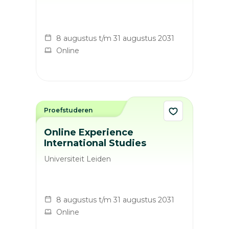
8 augustus t/m 31 augustus 2031
Online
Proefstuderen
Online Experience
International Studies
Universiteit Leiden
8 augustus t/m 31 augustus 2031
Online