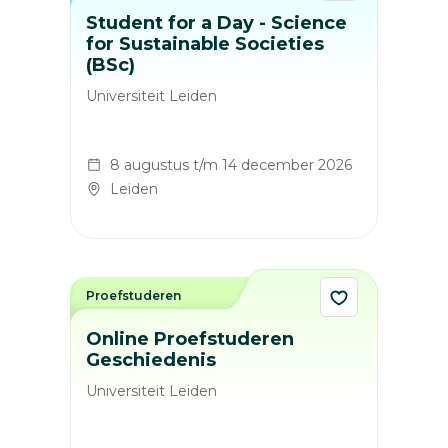
Student for a Day - Science
for Sustainable Societies
(BSc)
Universiteit Leiden
8 augustus t/m 14 december 2026
Leiden
Proefstuderen
Online Proefstuderen
Geschiedenis
Universiteit Leiden