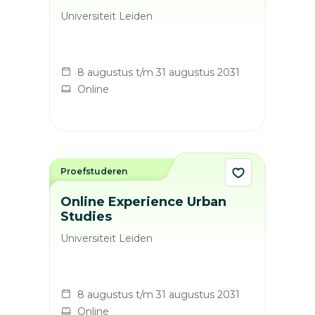
Universiteit Leiden
8 augustus t/m 31 augustus 2031
Online
Proefstuderen
Online Experience Urban
Studies
Universiteit Leiden
8 augustus t/m 31 augustus 2031
Online