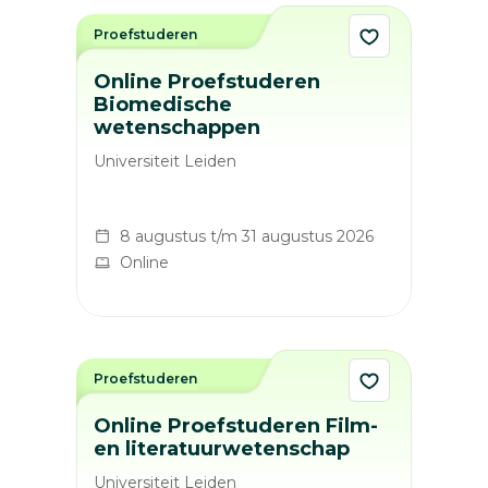
Proefstuderen
Online Proefstuderen
Biomedische
wetenschappen
Universiteit Leiden
8 augustus t/m 31 augustus 2026
Online
Proefstuderen
Online Proefstuderen Film-
en literatuurwetenschap
Universiteit Leiden