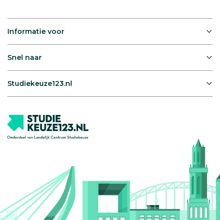
Informatie voor
Snel naar
Studiekeuze123.nl