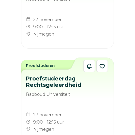
27 november
9:00 - 12:15 uur
Nijmegen
Proefstuderen
Proefstudeerdag
Rechtsgeleerdheid
Radboud Universiteit
27 november
9:00 - 12:15 uur
Nijmegen