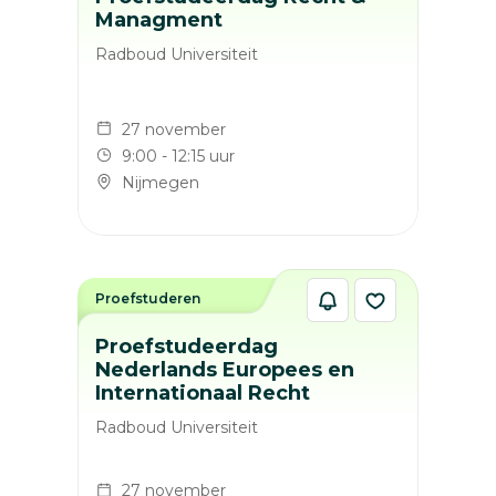
Managment
Radboud Universiteit
27 november
9:00 - 12:15 uur
Nijmegen
Proefstuderen
Proefstudeerdag
Nederlands Europees en
Internationaal Recht
Radboud Universiteit
27 november