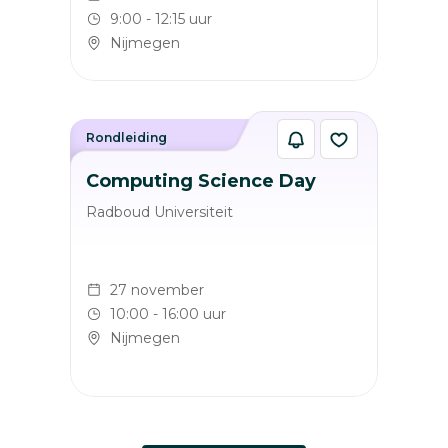
9:00 - 12:15 uur
Nijmegen
Rondleiding
Computing Science Day
Radboud Universiteit
27 november
10:00 - 16:00 uur
Nijmegen