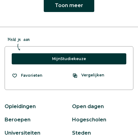
Toon meer
Meld je aan
MijnStudiekeuze
Vergelijken
Favorieten
Opleidingen
Open dagen
Beroepen
Hogescholen
Universiteiten
Steden