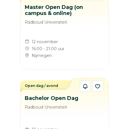
Master Open Dag (on
campus & online)
Radboud Universiteit
12 november
16:00 - 21:00 uur
Nijmegen
Open dag / avond
Bachelor Open Dag
Radboud Universiteit