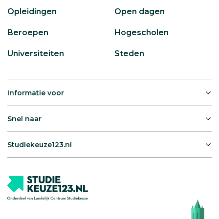
Opleidingen
Open dagen
Beroepen
Hogescholen
Universiteiten
Steden
Informatie voor
Snel naar
Studiekeuze123.nl