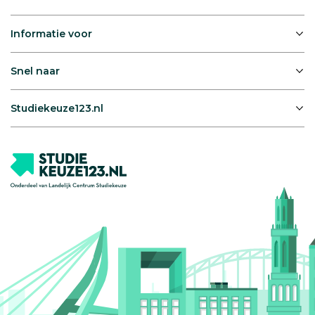
Informatie voor
Snel naar
Studiekeuze123.nl