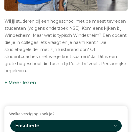
Wil jij studeren bij een hogeschool met de meest tevreden
studenten (volgens onderzoek NSE). Kom eens kijken bij
Windesheim. Maar wat is typisch Windesheim? Een docent
die je in colleges iets vraagt en je naam kent? Die
studiebegeleider met zijn luisterend oor? Of
studentcoaches met wie je kunt sparren? Ja! Dit is een
grote hogeschool die toch altijd ‘dichtbij’ voelt. Persoonlijke
begeleidin...
+ Meer lezen
Welke vestiging zoek je?
Enschede