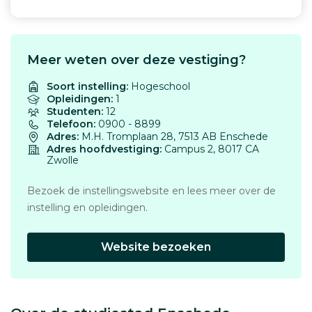
Meer weten over deze vestiging?
Soort instelling:
Hogeschool
Opleidingen:
1
Studenten:
12
Telefoon:
0900 - 8899
Adres:
M.H. Tromplaan 28, 7513 AB Enschede
Adres hoofdvestiging:
Campus 2, 8017 CA
Zwolle
Bezoek de instellingswebsite en lees meer over de
instelling en opleidingen.
Website bezoeken