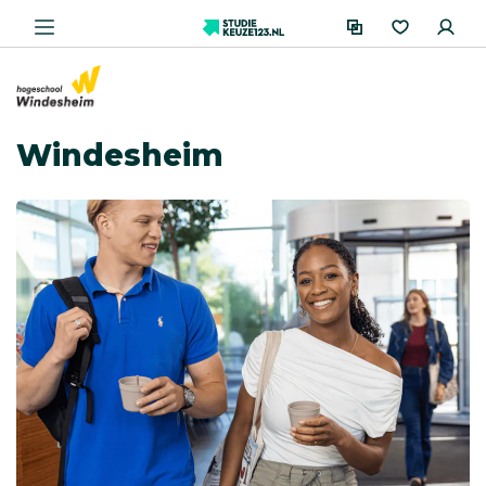
Windesheim