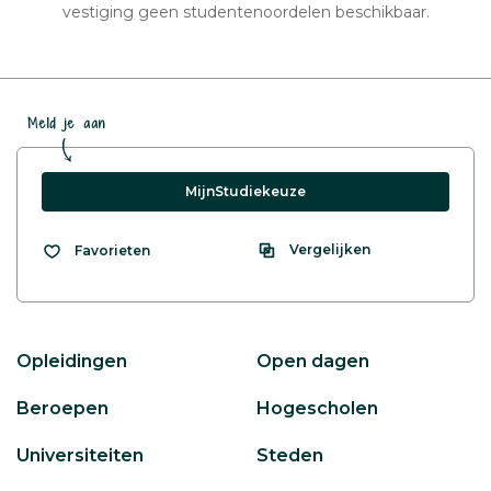
vestiging geen studentenoordelen beschikbaar.
Meld je aan
MijnStudiekeuze
Vergelijken
Favorieten
Opleidingen
Open dagen
Beroepen
Hogescholen
Universiteiten
Steden