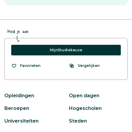
Meld je aan
MijnStudiekeuze
Vergelijken
Favorieten
Opleidingen
Open dagen
Beroepen
Hogescholen
Universiteiten
Steden