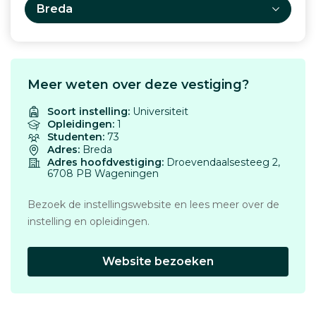
Breda
Meer weten over deze vestiging?
Soort instelling:
Universiteit
Opleidingen:
1
Studenten:
73
Adres:
Breda
Adres hoofdvestiging:
Droevendaalsesteeg 2,
6708 PB Wageningen
Bezoek de instellingswebsite en lees meer over de
instelling en opleidingen.
Website bezoeken