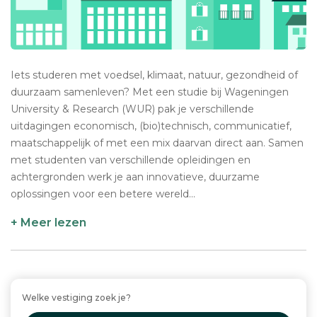
Iets studeren met voedsel, klimaat, natuur, gezondheid of
duurzaam samenleven? Met een studie bij Wageningen
University & Research (WUR) pak je verschillende
uitdagingen economisch, (bio)technisch, communicatief,
maatschappelijk of met een mix daarvan direct aan. Samen
met studenten van verschillende opleidingen en
achtergronden werk je aan innovatieve, duurzame
oplossingen voor een betere wereld...
+ Meer lezen
Welke vestiging zoek je?