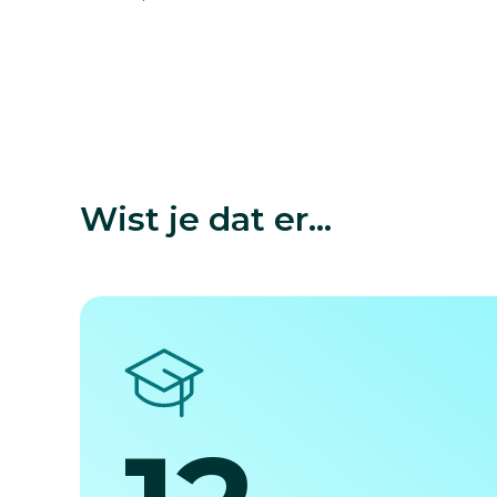
Wist je dat er...