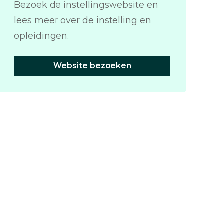
Bezoek de instellingswebsite en
lees meer over de instelling en
opleidingen.
Website bezoeken