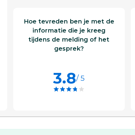
Hoe tevreden ben je met de
informatie die je kreeg
tijdens de melding of het
gesprek?
3.8
/ 5