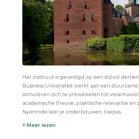
Het instituut is gevestigd op een stijlvol de
Business Universiteit werkt aan een duurzam
stimuleren zich te ontwikkelen tot verantwoord
academische theorie, praktische relevantie en 
Nyenrode leer je onderbouwen, toepas...
+ Meer lezen