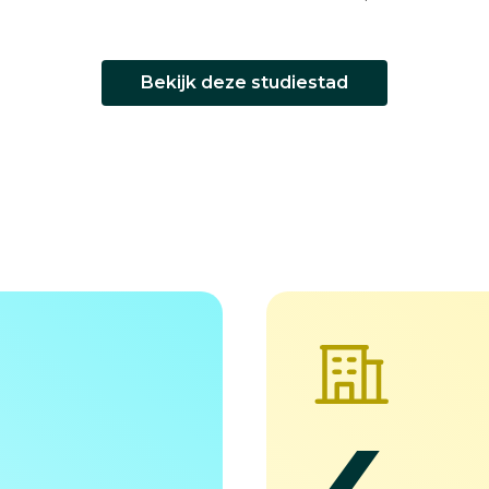
Bekijk deze studiestad