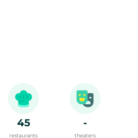
45
-
restaurants
theaters