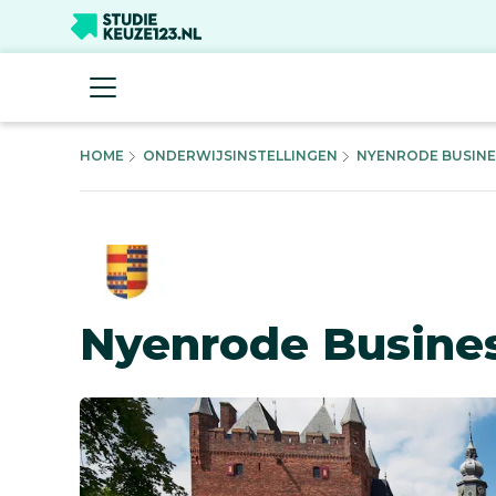
HOME
ONDERWIJSINSTELLINGEN
NYENRODE BUSINE
Nyenrode Busines