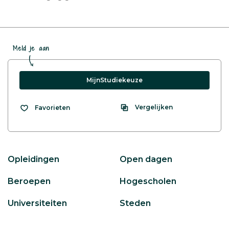
Meld je aan
MijnStudiekeuze
Vergelijken
Favorieten
Opleidingen
Open dagen
Beroepen
Hogescholen
Universiteiten
Steden