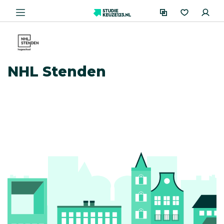
NHL Stenden