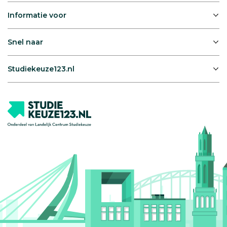
Informatie voor
Snel naar
Studiekeuze123.nl