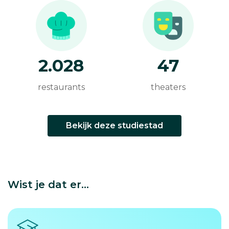
2.028
47
restaurants
theaters
Bekijk deze studiestad
Wist je dat er...