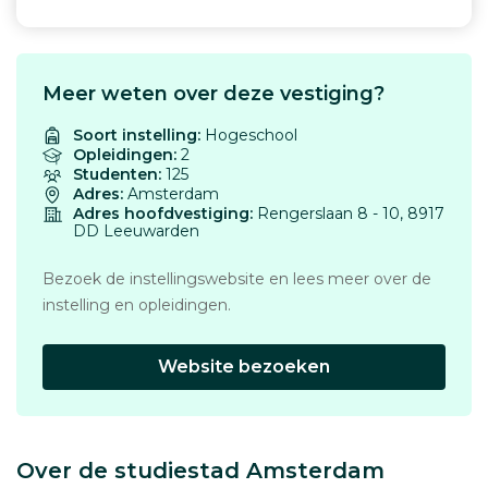
Meer weten over deze vestiging?
Soort instelling:
Hogeschool
Opleidingen:
2
Studenten:
125
Adres:
Amsterdam
Adres hoofdvestiging:
Rengerslaan 8 - 10, 8917
DD Leeuwarden
Bezoek de instellingswebsite en lees meer over de
instelling en opleidingen.
Website bezoeken
Over de studiestad Amsterdam