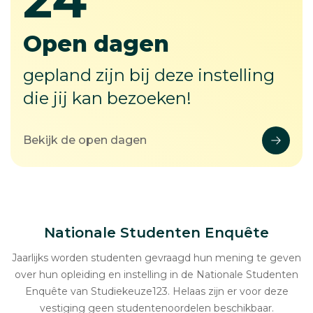
24
Open dagen
gepland zijn bij deze instelling
die jij kan bezoeken!
Bekijk de open dagen
Nationale Studenten Enquête
Jaarlijks worden studenten gevraagd hun mening te geven
over hun opleiding en instelling in de Nationale Studenten
Enquête van Studiekeuze123. Helaas zijn er voor deze
vestiging geen studentenoordelen beschikbaar.