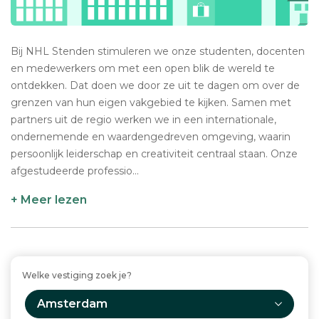
Bij NHL Stenden stimuleren we onze studenten, docenten
en medewerkers om met een open blik de wereld te
ontdekken. Dat doen we door ze uit te dagen om over de
grenzen van hun eigen vakgebied te kijken. Samen met
partners uit de regio werken we in een internationale,
ondernemende en waardengedreven omgeving, waarin
persoonlijk leiderschap en creativiteit centraal staan. Onze
afgestudeerde professio...
+ Meer lezen
Welke vestiging zoek je?
Amsterdam