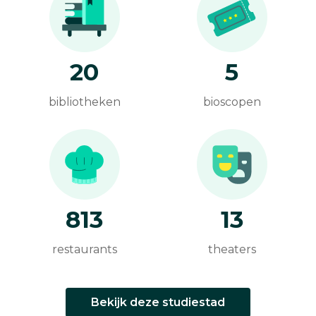
20
5
bibliotheken
bioscopen
813
13
restaurants
theaters
Bekijk deze studiestad