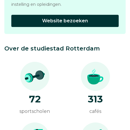
instelling en opleidingen.
Website bezoeken
Over de studiestad Rotterdam
72
313
sportscholen
cafés