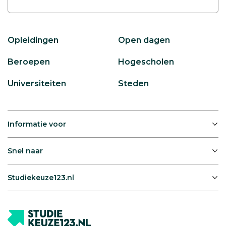
Opleidingen
Open dagen
Beroepen
Hogescholen
Universiteiten
Steden
Informatie voor
Snel naar
Studiekeuze123.nl