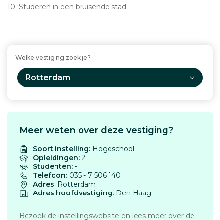
10. Studeren in een bruisende stad
Welke vestiging zoek je?
Rotterdam
Meer weten over deze vestiging?
Soort instelling:
Hogeschool
Opleidingen:
2
Studenten:
-
Telefoon:
035 - 7 506 140
Adres:
Rotterdam
Adres hoofdvestiging:
Den Haag
Bezoek de instellingswebsite en lees meer over de