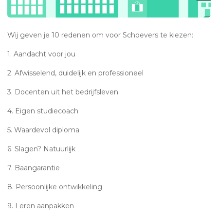
Wij geven je 10 redenen om voor Schoevers te kiezen:
1. Aandacht voor jou
2. Afwisselend, duidelijk en professioneel
3. Docenten uit het bedrijfsleven
4. Eigen studiecoach
5. Waardevol diploma
6. Slagen? Natuurlijk
7. Baangarantie
8. Persoonlijke ontwikkeling
9. Leren aanpakken