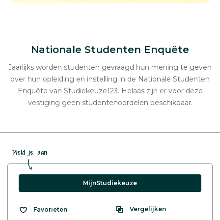
Nationale Studenten Enquête
Jaarlijks worden studenten gevraagd hun mening te geven
over hun opleiding en instelling in de Nationale Studenten
Enquête van Studiekeuze123. Helaas zijn er voor deze
vestiging geen studentenoordelen beschikbaar.
Meld je aan
MijnStudiekeuze
Vergelijken
Favorieten