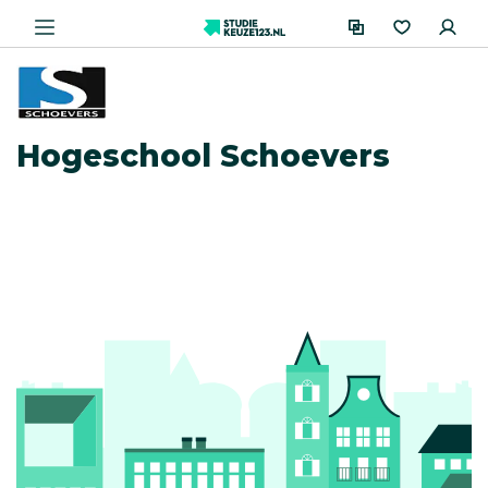
Hogeschool Schoevers