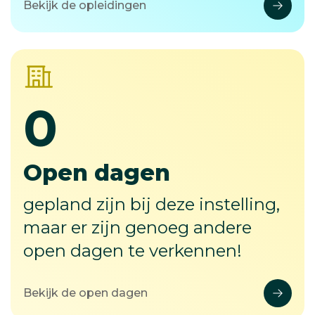
Bekijk de opleidingen
0
-
Open dagen
gepland zijn bij deze instelling,
maar er zijn genoeg andere
open dagen te verkennen!
Bekijk de open dagen