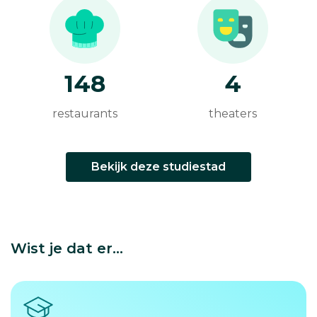
148
4
restaurants
theaters
Bekijk deze studiestad
Wist je dat er...