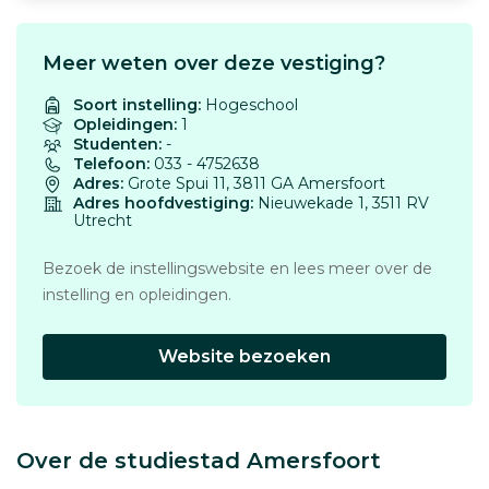
Meer weten over deze vestiging?
Soort instelling:
Hogeschool
Opleidingen:
1
Studenten:
-
Telefoon:
033 - 4752638
Adres:
Grote Spui 11, 3811 GA Amersfoort
Adres hoofdvestiging:
Nieuwekade 1, 3511 RV
Utrecht
Bezoek de instellingswebsite en lees meer over de
instelling en opleidingen.
Website bezoeken
Over de studiestad Amersfoort