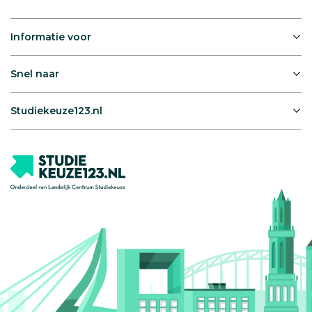
Informatie voor
Snel naar
Studiekeuze123.nl