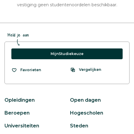
vestiging geen studentenoordelen beschikbaar.
Meld je aan
MijnStudiekeuze
Vergelijken
Favorieten
Opleidingen
Open dagen
Beroepen
Hogescholen
Universiteiten
Steden