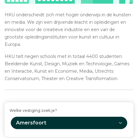
HKU onderscheidt zich met hoger onderwijs in de kunsten
en media. We zijn een drijvende kracht in opleidingen en
innovatie voor de creatieve industrie en een van de
grootste opleidingsinstituten voor kunst en cultuur in
Europa.
HKU telt negen schools met in totaal 4400 studenten:
Beeldende Kunst, Design, Muziek en Technologie, Games
en Interactie, Kunst en Economie, Media, Utrechts
Conservatorium, Theater en Creative Transformation.
Welke vestiging zoek je?
Amersfoort