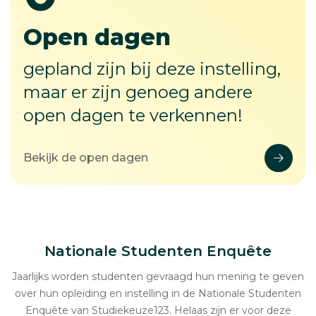
-
Open dagen
gepland zijn bij deze instelling,
maar er zijn genoeg andere
open dagen te verkennen!
Bekijk de open dagen
Nationale Studenten Enquête
Jaarlijks worden studenten gevraagd hun mening te geven
over hun opleiding en instelling in de Nationale Studenten
Enquête van Studiekeuze123. Helaas zijn er voor deze