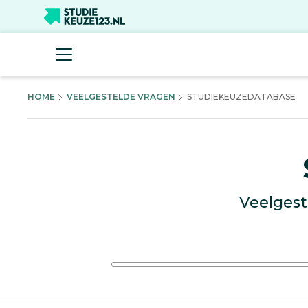
HOME
VEELGESTELDE VRAGEN
STUDIEKEUZEDATABASE
Veelgest