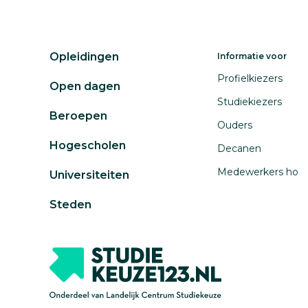
Opleidingen
Informatie voor
Profielkiezers
Open dagen
Studiekiezers
Beroepen
Ouders
Hogescholen
Decanen
Medewerkers ho
Universiteiten
Steden