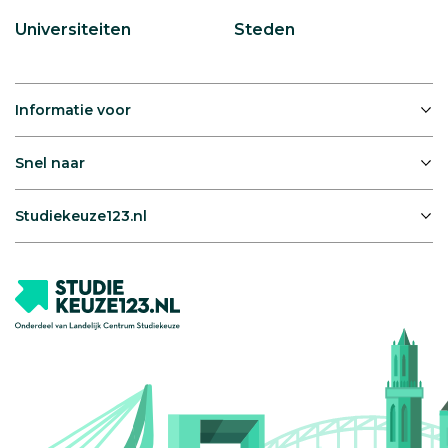
Universiteiten
Steden
Informatie voor
Snel naar
Studiekeuze123.nl