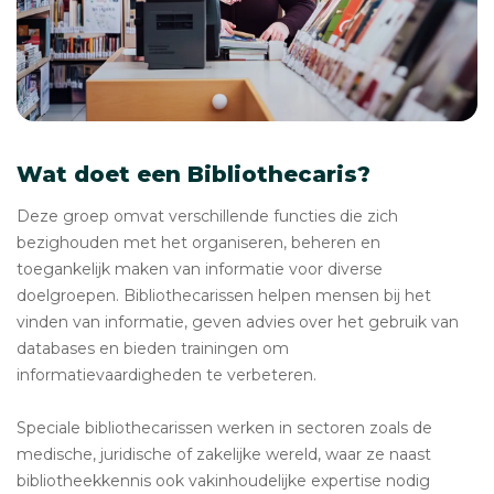
Wat doet een Bibliothecaris?
Deze groep omvat verschillende functies die zich
bezighouden met het organiseren, beheren en
toegankelijk maken van informatie voor diverse
doelgroepen. Bibliothecarissen helpen mensen bij het
vinden van informatie, geven advies over het gebruik van
databases en bieden trainingen om
informatievaardigheden te verbeteren.
Speciale bibliothecarissen werken in sectoren zoals de
medische, juridische of zakelijke wereld, waar ze naast
bibliotheekkennis ook vakinhoudelijke expertise nodig