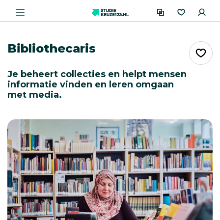
Bibliothecaris
Je beheert collecties en helpt mensen
informatie vinden en leren omgaan
met media.