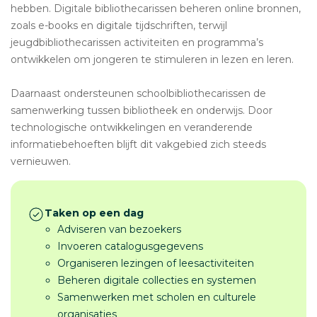
hebben. Digitale bibliothecarissen beheren online bronnen,
zoals e-books en digitale tijdschriften, terwijl
jeugdbibliothecarissen activiteiten en programma’s
ontwikkelen om jongeren te stimuleren in lezen en leren.
Daarnaast ondersteunen schoolbibliothecarissen de
samenwerking tussen bibliotheek en onderwijs. Door
technologische ontwikkelingen en veranderende
informatiebehoeften blijft dit vakgebied zich steeds
vernieuwen.
Taken op een dag
Adviseren van bezoekers
Invoeren catalogusgegevens
Organiseren lezingen of leesactiviteiten
Beheren digitale collecties en systemen
Samenwerken met scholen en culturele
organisaties