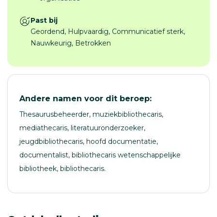
Past bij
Geordend, Hulpvaardig, Communicatief sterk,
Nauwkeurig, Betrokken
Andere namen voor dit beroep:
Thesaurusbeheerder, muziekbibliothecaris,
mediathecaris, literatuuronderzoeker,
jeugdbibliothecaris, hoofd documentatie,
documentalist, bibliothecaris wetenschappelijke
bibliotheek, bibliothecaris.