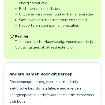
energieproductie
Bedienen van installaties
Uitvoeren van onderhoud en kleine reparaties
Samenwerken met monteurs en technici
Rapporteren storingen en prestaties
Past bij
Technisch inzicht, Nauwkeurig, Verantwoordelijk,
Oplossingsgericht, Stressbestendig
Andere namen voor dit beroep:
Procesoperator energiecentrale, machinist
elektrische bedrijfsinstallatie, energieverdeler,
energieoperator, bedrijfsvoerder elektriciteitsbeheer
distributie.