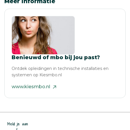
Meer informatie
Benieuwd of mbo bij jou past?
Ontdek opleidingen in technische installaties en
systemen op Kiesmbo.nl
www.kiesmbo.nl
Meld je aan