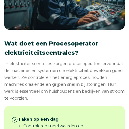
Wat doet een Procesoperator
elektriciteitscentrales?
In elektriciteitscentrales zorgen procesoperators ervoor dat
de machines en systemen die elektriciteit opwekken goed
werken. Ze controleren het energieproces, houden
machines draaiende en grijpen snel in bij storingen. Hun
werk is essentieel om huishoudens en bedrijven van stroom
te voorzien.
Taken op een dag
Controleren meetwaarden en