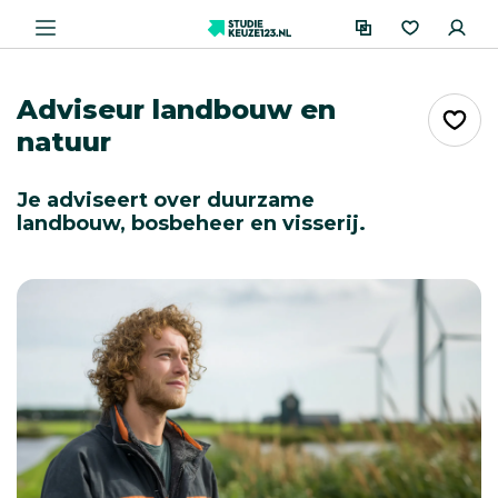
Adviseur landbouw en
natuur
Je adviseert over duurzame
landbouw, bosbeheer en visserij.