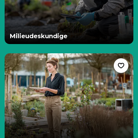
Milieudeskundige