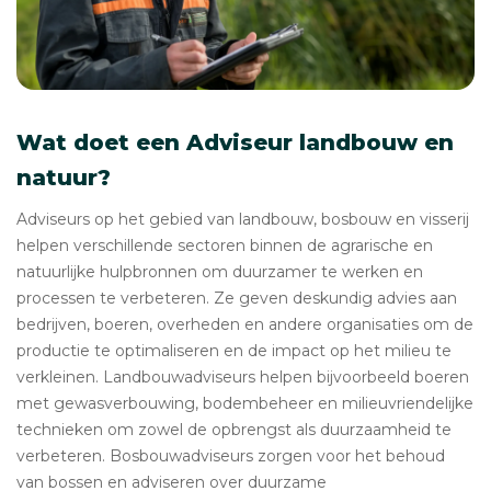
Wat doet een Adviseur landbouw en
natuur?
Adviseurs op het gebied van landbouw, bosbouw en visserij
helpen verschillende sectoren binnen de agrarische en
natuurlijke hulpbronnen om duurzamer te werken en
processen te verbeteren. Ze geven deskundig advies aan
bedrijven, boeren, overheden en andere organisaties om de
productie te optimaliseren en de impact op het milieu te
verkleinen. Landbouwadviseurs helpen bijvoorbeeld boeren
met gewasverbouwing, bodembeheer en milieuvriendelijke
technieken om zowel de opbrengst als duurzaamheid te
verbeteren. Bosbouwadviseurs zorgen voor het behoud
van bossen en adviseren over duurzame