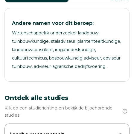
Andere namen voor dit beroep:
Wetenschappelijk onderzoeker landbouw,
tuinbouwkundige, staladviseur, plantenteeltkundige,
landbouwconsulent, irrigatiedeskundige,
cultuurtechnicus, bosbouwkundig adviseur, adviseur
tuinbouw, adviseur agrarische bedrijfsvoering.
Ontdek alle studies
Klik op een studierichting en bekijk de bijbehorende
studies