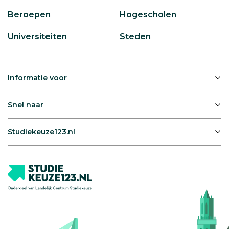
Beroepen
Hogescholen
Universiteiten
Steden
Informatie voor
Snel naar
Studiekeuze123.nl