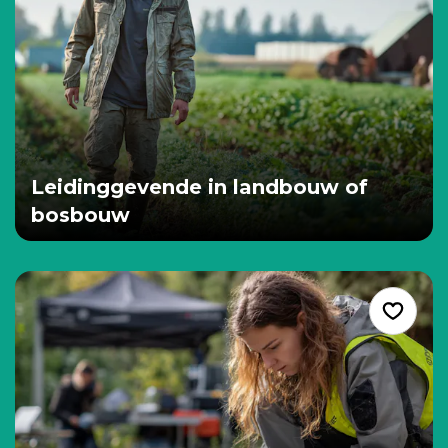
Leidinggevende in landbouw of
bosbouw