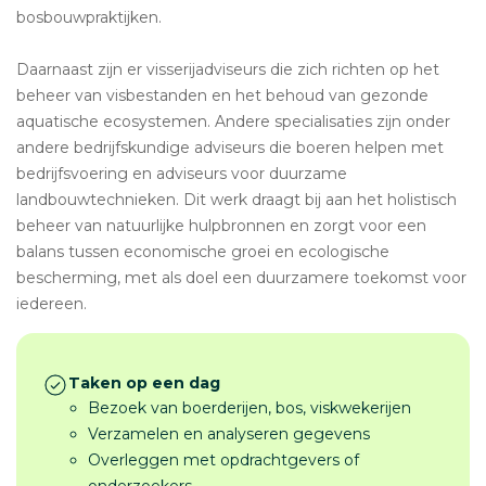
bosbouwpraktijken.
Daarnaast zijn er visserijadviseurs die zich richten op het
beheer van visbestanden en het behoud van gezonde
aquatische ecosystemen. Andere specialisaties zijn onder
andere bedrijfskundige adviseurs die boeren helpen met
bedrijfsvoering en adviseurs voor duurzame
landbouwtechnieken. Dit werk draagt bij aan het holistisch
beheer van natuurlijke hulpbronnen en zorgt voor een
balans tussen economische groei en ecologische
bescherming, met als doel een duurzamere toekomst voor
iedereen.
Taken op een dag
Bezoek van boerderijen, bos, viskwekerijen
Verzamelen en analyseren gegevens
Overleggen met opdrachtgevers of
onderzoekers