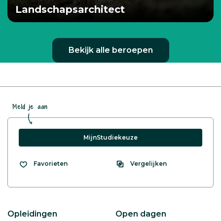
Landschapsarchitect
Bekijk alle beroepen
Meld je aan
MijnStudiekeuze
Vergelijken
Favorieten
Opleidingen
Open dagen