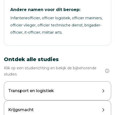
Andere namen voor dit beroep:
Infanterieofficier, officier logistiek, officier mariniers,
officier vlieger, officier technische dienst, brigadier-
officier, it-officier, militair arts.
Ontdek alle studies
Klik op een studierichting en bekijk de bijbehorende
studies
Transport en logistiek
Krijgsmacht