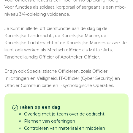
Voor functies als soldaat, korporaal of sergeant is een mbo-
niveau 3/4-opleiding voldoende.
Je kunt in allerlei officiersfunctie aan de slag bij de
Koninklijke Landmacht , de Koninklijke Marine, de
Koninklijke Luchtmacht of de Koninklijke Marechaussee. Je
kunt ook werken als Medisch officier: als Militair Arts,
Tandheelkundig Officier of Apotheker-Officier.
Er zijn ook Specialistische Officieren, zoals Officier
Inlichtingen en Veiligheid, IT-Officier (Cyber Security) en
Officier Communicatie en Psychologische Operaties.
Taken op een dag
Overleg met je team over de opdracht
Plannen van oefeningen
Controleren van materiaal en middelen