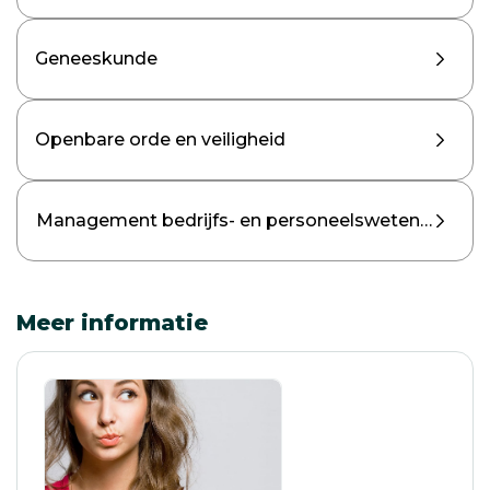
Geneeskunde
Openbare orde en veiligheid
Management bedrijfs- en personeelswetenschapp
Meer informatie