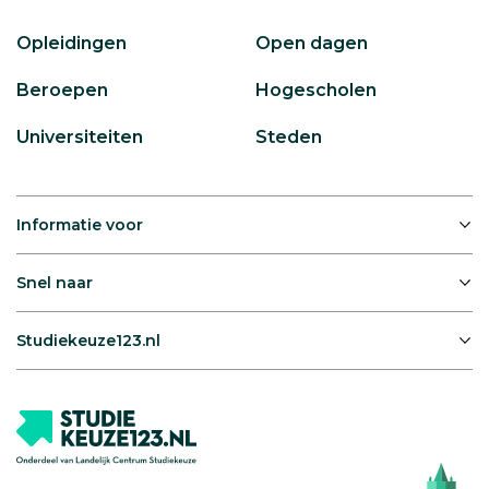
Opleidingen
Open dagen
Beroepen
Hogescholen
Universiteiten
Steden
Informatie voor
Snel naar
Studiekeuze123.nl