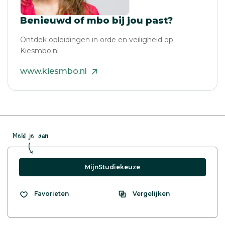
Benieuwd of mbo bij jou past?
Ontdek opleidingen in orde en veiligheid op
Kiesmbo.nl
www.kiesmbo.nl
Meld je aan
MijnStudiekeuze
Vergelijken
Favorieten