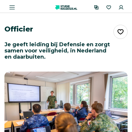
Officier
Je geeft leiding bij Defensie en zorgt
samen voor veiligheid, in Nederland
en daarbuiten.