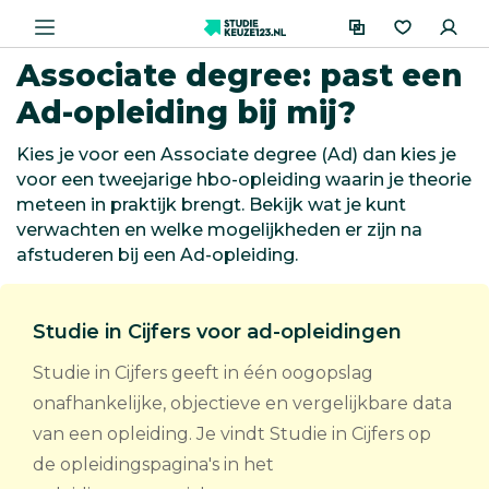
Associate degree: past een
Ad-opleiding bij mij?
Kies je voor een Associate degree (Ad) dan kies je
voor een tweejarige hbo-opleiding waarin je theorie
meteen in praktijk brengt. Bekijk wat je kunt
verwachten en welke mogelijkheden er zijn na
afstuderen bij een Ad-opleiding.
Studie in Cijfers voor ad-opleidingen
Studie in Cijfers geeft in één oogopslag
onafhankelijke, objectieve en vergelijkbare data
van een opleiding. Je vindt Studie in Cijfers op
de opleidingspagina's in het