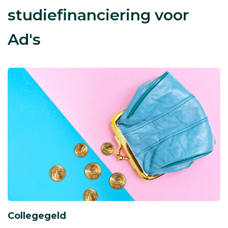
studiefinanciering voor
Ad's
Collegegeld