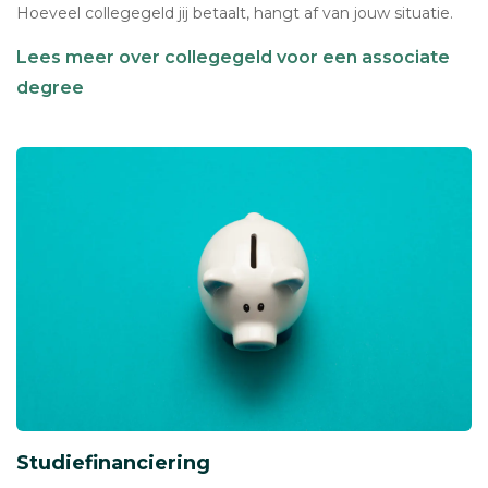
Hoeveel collegegeld jij betaalt, hangt af van jouw situatie.
Lees meer over collegegeld voor een associate
degree
Studiefinanciering