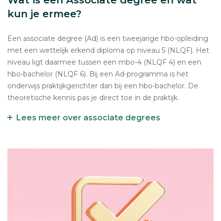
kun je ermee?
Een associate degree (Ad) is een tweejarige hbo-opleiding
met een wettelijk erkend diploma op niveau 5 (NLQF). Het
niveau ligt daarmee tussen een mbo-4 (NLQF 4) en een
hbo-bachelor (NLQF 6). Bij een Ad-programma is het
onderwijs praktijkgerichter dan bij een hbo-bachelor. De
theoretische kennis pas je direct toe in de praktijk.
Lees meer over associate degrees