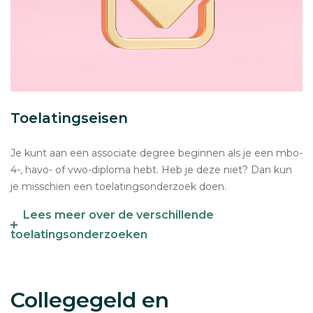
Toelatingseisen
Je kunt aan een associate degree beginnen als je een mbo-
4-, havo- of vwo-diploma hebt. Heb je deze niet? Dan kun
je misschien een toelatingsonderzoek doen.
Lees meer over de verschillende
toelatingsonderzoeken
Collegegeld en