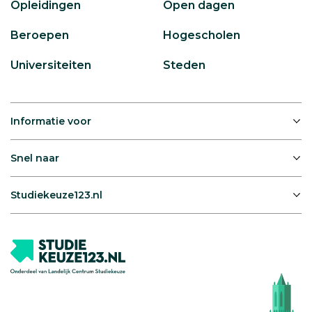
Opleidingen
Open dagen
Beroepen
Hogescholen
Universiteiten
Steden
Informatie voor
Snel naar
Studiekeuze123.nl