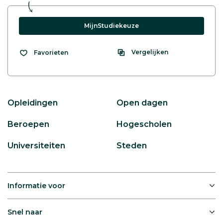
MijnStudiekeuze
Vergelijken
Favorieten
Opleidingen
Open dagen
Beroepen
Hogescholen
Universiteiten
Steden
Informatie voor
Snel naar