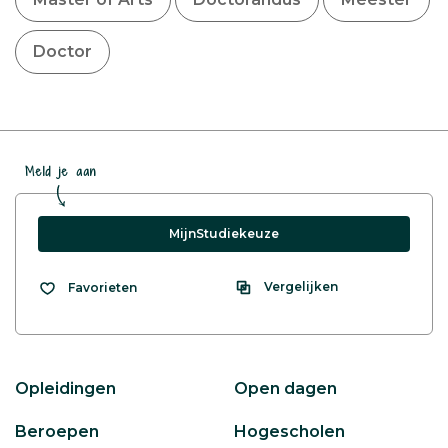
Doctor
Meld je aan
MijnStudiekeuze
Vergelijken
Favorieten
Opleidingen
Open dagen
Beroepen
Hogescholen