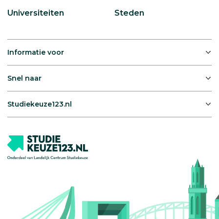
Universiteiten
Steden
Informatie voor
Snel naar
Studiekeuze123.nl