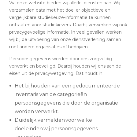
Via onze website bieden wij allerlei diensten aan. Wij
verzamelen data met het doel er objectieve en
vergelijkbare studiekeuze-informatie te kunnen
ontsluiten voor studiekiezers. Daarbij verwerken wij ook
privacygevoelige informatie. In veel gevallen werken
wij bij de uitvoering van onze dienstverlening samen
met andere organisaties of bedrijven.
Persoonsgegevens worden door ons zorgvuldig
verwerkt en beveiligd. Daarbij houden wij ons aan de
eisen uit de privacywetgeving. Dat houdt in:
Het bijhouden van een gedocumenteerde
inventaris van de categorieën
persoonsgegevens die door de organisatie
worden verwerkt.
Duidelijk vermelden voor welke
doeleinden wij persoonsgegevens