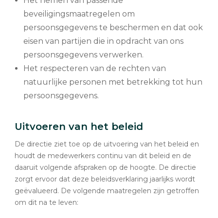
Het nemen van passende
beveiligingsmaatregelen om
persoonsgegevens te beschermen en dat ook
eisen van partijen die in opdracht van ons
persoonsgegevens verwerken.
Het respecteren van de rechten van
natuurlijke personen met betrekking tot hun
persoonsgegevens.
Uitvoeren van het beleid
De directie ziet toe op de uitvoering van het beleid en
houdt de medewerkers continu van dit beleid en de
daaruit volgende afspraken op de hoogte. De directie
zorgt ervoor dat deze beleidsverklaring jaarlijks wordt
geëvalueerd. De volgende maatregelen zijn getroffen
om dit na te leven: