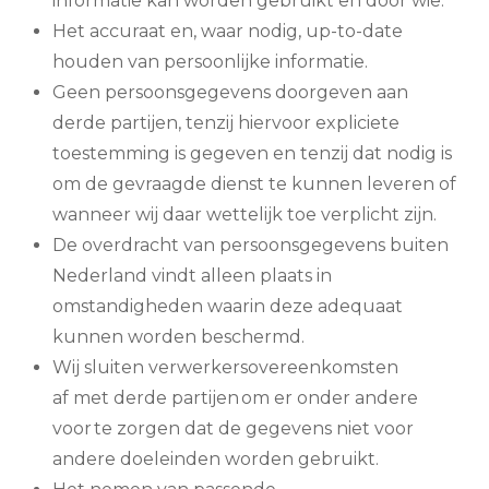
informatie kan worden gebruikt en door wie.
Het accuraat en, waar nodig, up-to-date
houden van persoonlijke informatie.
Geen persoonsgegevens doorgeven aan
derde partijen, tenzij hiervoor expliciete
toestemming is gegeven en tenzij dat nodig is
om de gevraagde dienst te kunnen leveren of
wanneer wij daar wettelijk toe verplicht zijn.
De overdracht van persoonsgegevens buiten
Nederland vindt alleen plaats in
omstandigheden waarin deze adequaat
kunnen worden beschermd.
Wij sluiten verwerkersovereenkomsten
af met derde partijen om er onder andere
voor te zorgen dat de gegevens niet voor
andere doeleinden worden gebruikt.