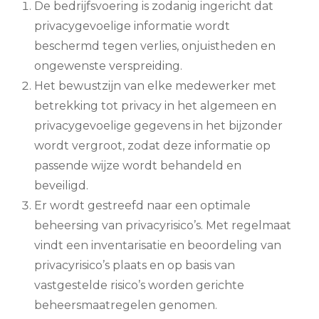
De bedrijfsvoering is zodanig ingericht dat
privacygevoelige informatie wordt
beschermd tegen verlies, onjuistheden en
ongewenste verspreiding.
Het bewustzijn van elke medewerker met
betrekking tot privacy in het algemeen en
privacygevoelige gegevens in het bijzonder
wordt vergroot, zodat deze informatie op
passende wijze wordt behandeld en
beveiligd.
Er wordt gestreefd naar een optimale
beheersing van privacyrisico’s. Met regelmaat
vindt een inventarisatie en beoordeling van
privacyrisico’s plaats en op basis van
vastgestelde risico’s worden gerichte
beheersmaatregelen genomen.