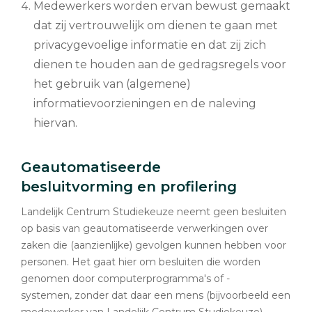
Medewerkers worden ervan bewust gemaakt
dat zij vertrouwelijk om dienen te gaan met
privacygevoelige informatie en dat zij zich
dienen te houden aan de gedragsregels voor
het gebruik van (algemene)
informatievoorzieningen en de naleving
hiervan.
Geautomatiseerde
besluitvorming en profilering
Landelijk Centrum Studiekeuze neemt geen besluiten
op basis van geautomatiseerde verwerkingen over
zaken die (aanzienlijke) gevolgen kunnen hebben voor
personen. Het gaat hier om besluiten die worden
genomen door computerprogramma's of -
systemen, zonder dat daar een mens (bijvoorbeeld een