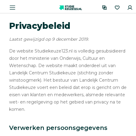
Privacybeleid
Laatst gewijzigd op 9 december 2019.
De website Studiekeuze123.nl is volledig gesubsidieerd
door het ministerie van Onderwijs, Cultuur en
Wetenschap. De website maakt onderdeel uit van
Landelijk Centrum Studiekeuze (stichting zonder
winstoogmerk). Het bestuur van Landelijk Centrum
Studiekeuze voert een beleid dat erop is gericht om de
eisen van klanten en medewerkers, alsmede relevante
wet- en regelgeving op het gebied van privacy na te
komen.
Verwerken persoonsgegevens