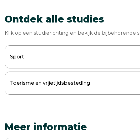
Ontdek alle studies
Klik op een studierichting en bekijk de bijbehorende s
Sport
Toerisme en vrijetijdsbesteding
Meer informatie