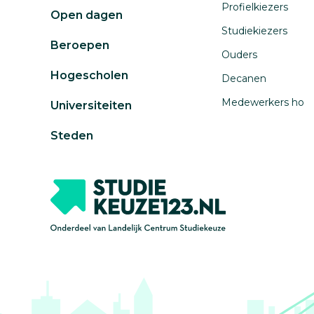
Profielkiezers
Open dagen
Studiekiezers
Beroepen
Ouders
Hogescholen
Decanen
Medewerkers ho
Universiteiten
Steden