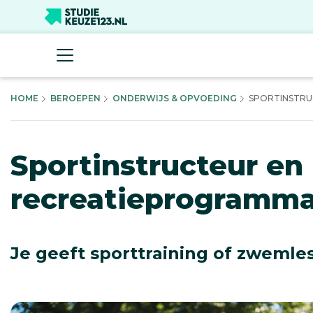
HOME
BEROEPEN
ONDERWIJS & OPVOEDING
SPORTINSTRUC
Sportinstructeur en 
recreatieprogramma
Je geeft sporttraining of zwemles