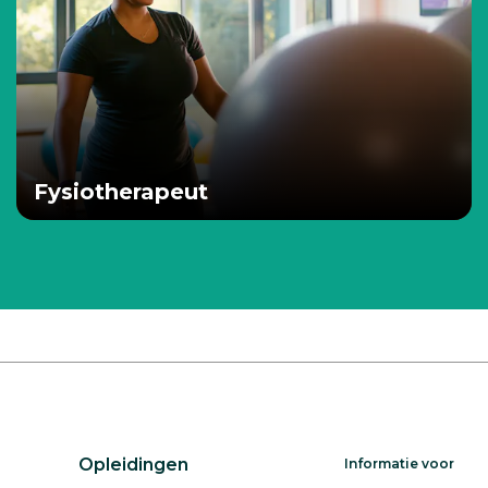
Fysiotherapeut
Opleidingen
Informatie voor