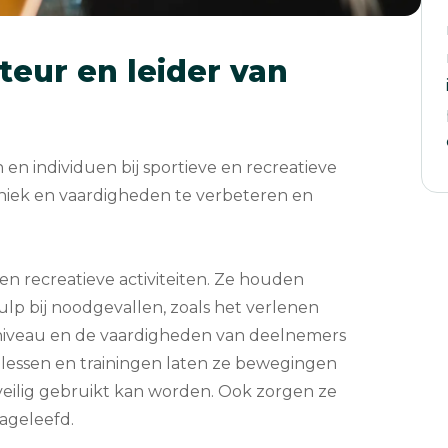
teur en leider van
 en individuen bij sportieve en recreatieve
hniek en vaardigheden te verbeteren en
en recreatieve activiteiten. Ze houden
ulp bij noodgevallen, zoals het verlenen
sniveau en de vaardigheden van deelnemers
ns lessen en trainingen laten ze bewegingen
veilig gebruikt kan worden. Ook zorgen ze
nageleefd.