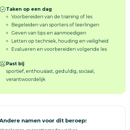
Taken op een dag
Voorbereiden van de training of les
Begeleiden van sporters of leerlingen
Geven van tips en aanmoedigen
Letten op techniek, houding en veiligheid
Evalueren en voorbereiden volgende les
Past bij
sportief, enthousiast, geduldig, sociaal,
verantwoordelijk
Andere namen voor dit beroep: