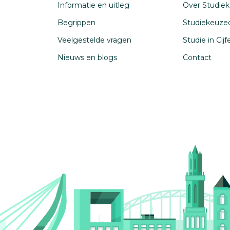
Informatie en uitleg
Over Studiek
Begrippen
Studiekeuze
Veelgestelde vragen
Studie in Cij
Nieuws en blogs
Contact