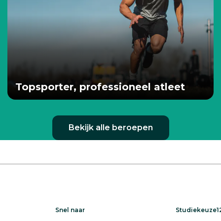
Topsporter, professioneel atleet
Bekijk alle beroepen
Snel naar
Studiekeuze12