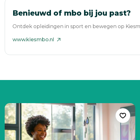
Benieuwd of mbo bij jou past?
Ontdek opleidingen in sport en bewegen op Kiesm
www.kiesmbo.nl