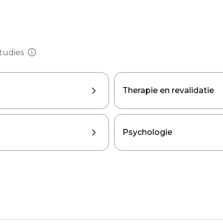
tudies
Therapie en revalidatie
Psychologie