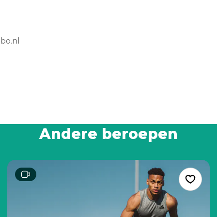
bo.nl
Andere beroepen