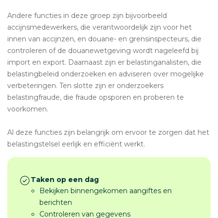
Andere functies in deze groep zijn bijvoorbeeld
accijnsmedewerkers, die verantwoordelijk zijn voor het
innen van accijnzen, en douane- en grensinspecteurs, die
controleren of de douanewetgeving wordt nageleefd bij
import en export. Daarnaast zijn er belastinganalisten, die
belastingbeleid onderzoeken en adviseren over mogelijke
verbeteringen. Ten slotte zijn er onderzoekers
belastingfraude, die fraude opsporen en proberen te
voorkomen.
Al deze functies zijn belangrijk om ervoor te zorgen dat het
belastingstelsel eerlijk en efficiënt werkt.
Taken op een dag
Bekijken binnengekomen aangiftes en
berichten
Controleren van gegevens