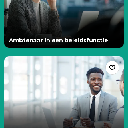
Ambtenaar in een beleidsfunctie