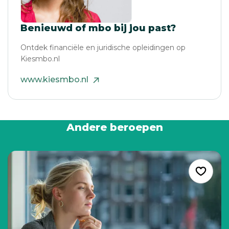
Benieuwd of mbo bij jou past?
Ontdek financiële en juridische opleidingen op
Kiesmbo.nl
www.kiesmbo.nl
Andere beroepen