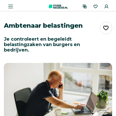
Ambtenaar belastingen
Je controleert en begeleidt
belastingzaken van burgers en
bedrijven.