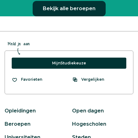
Bekijk alle beroepen
Meld je aan
MijnStudiekeuze
Vergelijken
Favorieten
Opleidingen
Open dagen
Beroepen
Hogescholen
Universiteiten
Steden