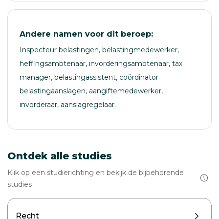
Andere namen voor dit beroep:
Inspecteur belastingen, belastingmedewerker,
heffingsambtenaar, invorderingsambtenaar, tax
manager, belastingassistent, coördinator
belastingaanslagen, aangiftemedewerker,
invorderaar, aanslagregelaar.
Ontdek alle studies
Klik op een studierichting en bekijk de bijbehorende
studies
Recht