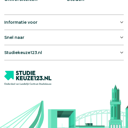
Informatie voor
Snel naar
Studiekeuze123.nl