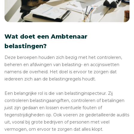
Wat doet een Ambtenaar
belastingen?
Deze beroepen houden zich bezig met het controleren,
beheren en afdwingen van belasting- en accijnswetten
namens de overheid. Het doel is ervoor te zorgen dat
iedereen zich aan de belastingregels houdt.
Een belangrijke rol is die van belastinginspecteur. Zij
controleren belastingaangiften, controleren of betalingen
juist zijn gedaan en lossen eventuele fouten of
tegenstrijdigheden op. Ook voeren ze gedetailleerde audits
uit, vooral bij grote bedrijven of personen met veel
vermogen, om ervoor te zorgen dat alles klopt.