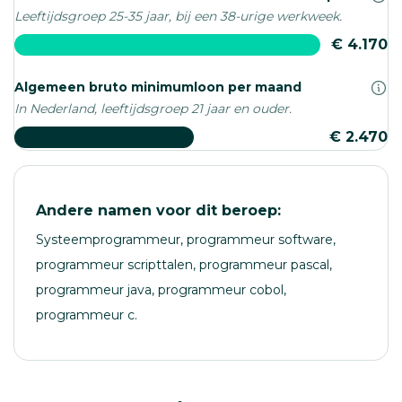
Leeftijdsgroep 25-35 jaar, bij een 38-urige werkweek.
€ 4.170
Algemeen bruto minimumloon per maand
In Nederland, leeftijdsgroep 21 jaar en ouder.
€ 2.470
Andere namen voor dit beroep:
Systeemprogrammeur, programmeur software,
programmeur scripttalen, programmeur pascal,
programmeur java, programmeur cobol,
programmeur c.