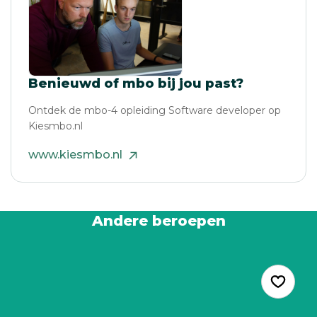
Benieuwd of mbo bij jou past?
Ontdek de mbo-4 opleiding Software developer op
Kiesmbo.nl
www.kiesmbo.nl
Andere beroepen