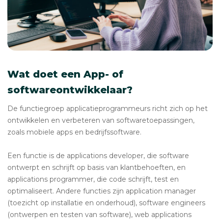
Wat doet een App- of
softwareontwikkelaar?
De functiegroep applicatieprogrammeurs richt zich op het
ontwikkelen en verbeteren van softwaretoepassingen,
zoals mobiele apps en bedrijfssoftware.
Een functie is de applications developer, die software
ontwerpt en schrijft op basis van klantbehoeften, en
applications programmer, die code schrijft, test en
optimaliseert. Andere functies zijn application manager
(toezicht op installatie en onderhoud), software engineers
(ontwerpen en testen van software), web applications