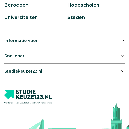
Beroepen
Hogescholen
Universiteiten
Steden
Informatie voor
Snel naar
Studiekeuze123.nl