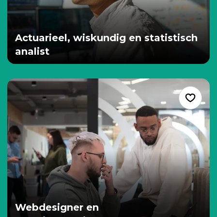
Actuarieel, wiskundig en statistisch
analist
Webdesigner en