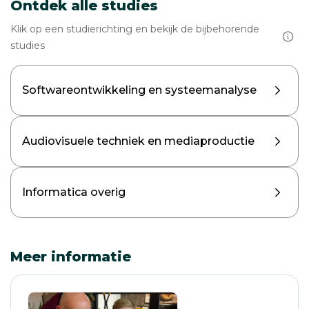
Ontdek alle studies
Klik op een studierichting en bekijk de bijbehorende
studies
Softwareontwikkeling en systeemanalyse
Audiovisuele techniek en mediaproductie
Informatica overig
Meer informatie