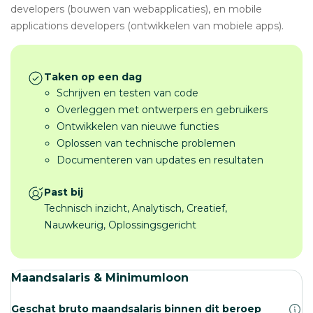
developers (bouwen van webapplicaties), en mobile
applications developers (ontwikkelen van mobiele apps).
Taken op een dag
Schrijven en testen van code
Overleggen met ontwerpers en gebruikers
Ontwikkelen van nieuwe functies
Oplossen van technische problemen
Documenteren van updates en resultaten
Past bij
Technisch inzicht, Analytisch, Creatief,
Nauwkeurig, Oplossingsgericht
Maandsalaris & Minimumloon
Geschat bruto maandsalaris binnen dit beroep