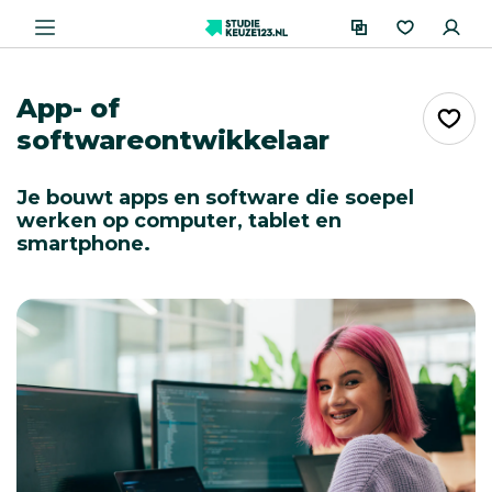
App- of
softwareontwikkelaar
Je bouwt apps en software die soepel
werken op computer, tablet en
smartphone.