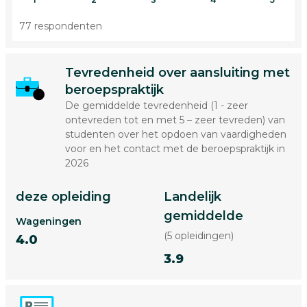
77 respondenten
Tevredenheid over aansluiting met
beroepspraktijk
De gemiddelde tevredenheid (1 - zeer
ontevreden tot en met 5 – zeer tevreden) van
studenten over het opdoen van vaardigheden
voor en het contact met de beroepspraktijk in
2026
deze opleiding
Landelijk
gemiddelde
Wageningen
(5 opleidingen)
4.0
3.9