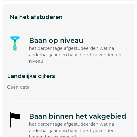
Na het afstuderen
Baan op niveau
het percentage afgestudeerden wat na
anderhalf jaar een baan heeft gevonden op
niveau
Landelijke cijfers
Geen data
Baan binnen het vakgebied
het percentage afgestudeerden wat na
anderhalf jaar een baan heeft gevonden