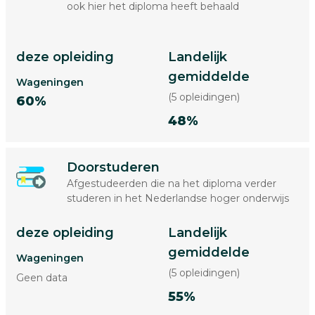
ook hier het diploma heeft behaald
deze opleiding
Landelijk
gemiddelde
Wageningen
(5 opleidingen)
60%
48%
Doorstuderen
Afgestudeerden die na het diploma verder
studeren in het Nederlandse hoger onderwijs
deze opleiding
Landelijk
gemiddelde
Wageningen
(5 opleidingen)
Geen data
55%