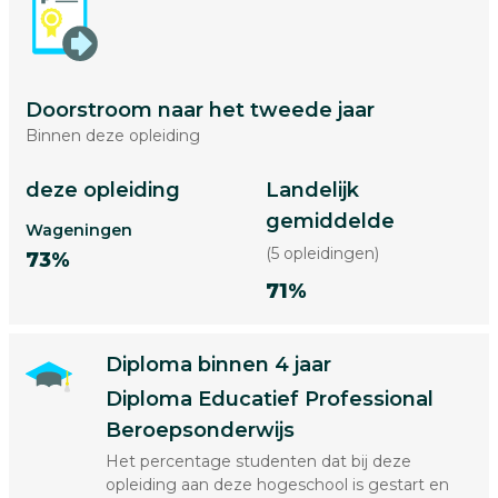
Doorstroom naar het tweede jaar
Binnen deze opleiding
deze opleiding
Landelijk
gemiddelde
Wageningen
(5 opleidingen)
73%
71%
Diploma binnen 4 jaar
Diploma Educatief Professional
Beroepsonderwijs
Het percentage studenten dat bij deze
opleiding aan deze hogeschool is gestart en