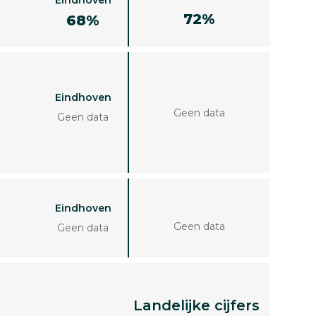
72%
68%
Eindhoven
Geen data
Geen data
Eindhoven
Geen data
Geen data
Landelijke cijfers