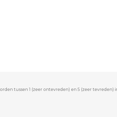
rden tussen 1 (zeer ontevreden) en 5 (zeer tevreden) i