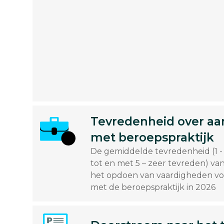
Tevredenheid over aan
met beroepspraktijk
De gemiddelde tevredenheid (1 -
tot en met 5 – zeer tevreden) va
het opdoen van vaardigheden vo
met de beroepspraktijk in 2026