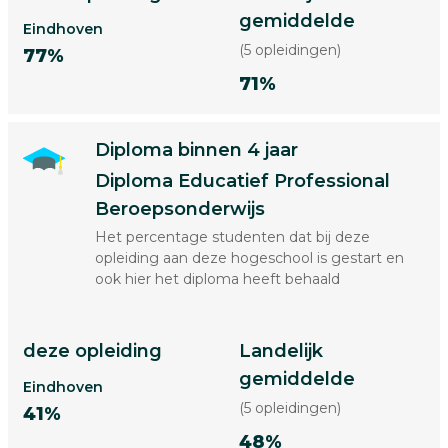
gemiddelde
Eindhoven
(5 opleidingen)
77%
71%
Diploma binnen 4 jaar
Diploma Educatief Professional
Beroepsonderwijs
Het percentage studenten dat bij deze
opleiding aan deze hogeschool is gestart en
ook hier het diploma heeft behaald
deze opleiding
Landelijk
gemiddelde
Eindhoven
(5 opleidingen)
41%
48%