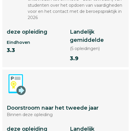
studenten over het opdoen van vaardigheden
voor en het contact met de beroepspraktijk in
2026
deze opleiding
Landelijk
gemiddelde
Eindhoven
(5 opleidingen)
3.3
3.9
Doorstroom naar het tweede jaar
Binnen deze opleiding
deze opleiding
Landelijk