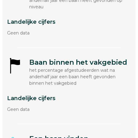
anderhalf jaar een baan heeft gevonden op
niveau
Landelijke cijfers
Geen data
Baan binnen het vakgebied
het percentage afgestudeerden wat na
anderhalf jaar een baan heeft gevonden
binnen het vakgebied
Landelijke cijfers
Geen data