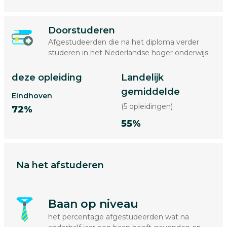
Doorstuderen
Afgestudeerden die na het diploma verder
studeren in het Nederlandse hoger onderwijs
deze opleiding
Landelijk
gemiddelde
Eindhoven
(5 opleidingen)
72%
55%
Na het afstuderen
Baan op niveau
het percentage afgestudeerden wat na