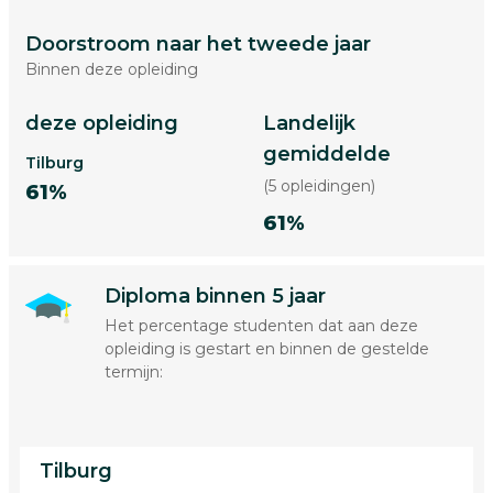
Doorstroom naar het tweede jaar
Binnen deze opleiding
deze opleiding
Landelijk
gemiddelde
Tilburg
(5 opleidingen)
61%
61%
Diploma binnen 5 jaar
Het percentage studenten dat aan deze
opleiding is gestart en binnen de gestelde
termijn:
Tilburg