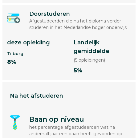
Doorstuderen
Afgestudeerden die na het diploma verder
studeren in het Nederlandse hoger onderwijs
deze opleiding
Landelijk
gemiddelde
Tilburg
(5 opleidingen)
8%
5%
Na het afstuderen
Baan op niveau
het percentage afgestudeerden wat na
anderhalf jaar een baan heeft gevonden op