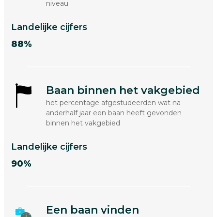
niveau
Landelijke cijfers
88%
Baan binnen het vakgebied
het percentage afgestudeerden wat na
anderhalf jaar een baan heeft gevonden
binnen het vakgebied
Landelijke cijfers
90%
Een baan vinden