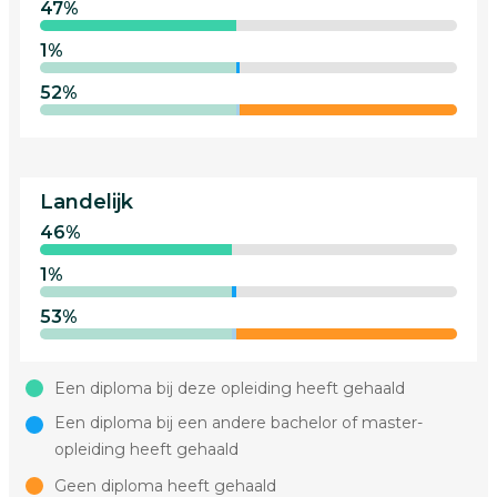
47%
1%
52%
Landelijk
46%
1%
53%
Een diploma bij deze opleiding heeft gehaald
Een diploma bij een andere bachelor of master-
opleiding heeft gehaald
Geen diploma heeft gehaald