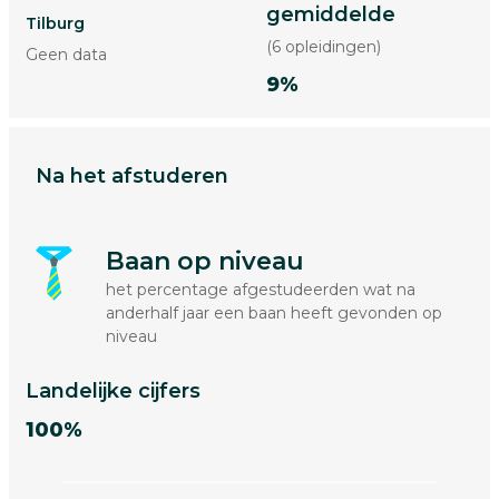
gemiddelde
Tilburg
(6 opleidingen)
Geen data
9%
Na het afstuderen
Baan op niveau
het percentage afgestudeerden wat na
anderhalf jaar een baan heeft gevonden op
niveau
Landelijke cijfers
100%