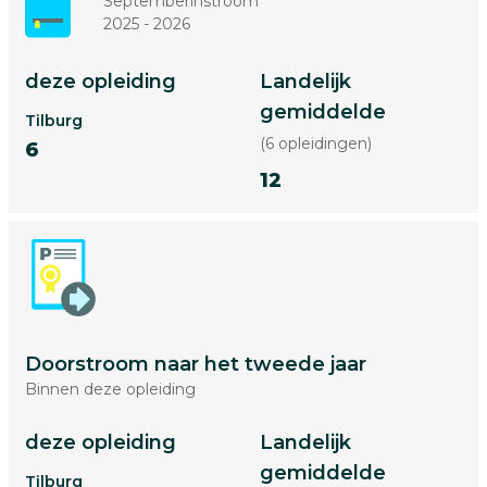
Septemberinstroom
2025 - 2026
deze opleiding
Landelijk
gemiddelde
Tilburg
(6 opleidingen)
6
12
Doorstroom naar het tweede jaar
Binnen deze opleiding
deze opleiding
Landelijk
gemiddelde
Tilburg