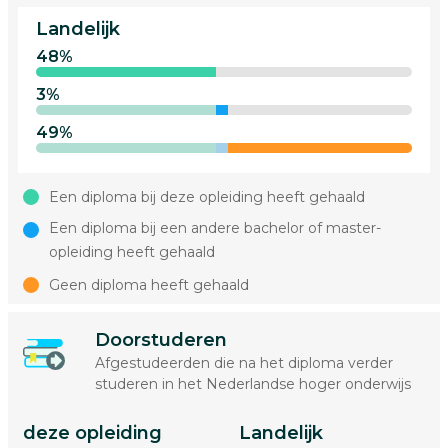
Landelijk
48%
3%
49%
Een diploma bij deze opleiding heeft gehaald
Een diploma bij een andere bachelor of master-
opleiding heeft gehaald
Geen diploma heeft gehaald
Doorstuderen
Afgestudeerden die na het diploma verder
studeren in het Nederlandse hoger onderwijs
deze opleiding
Landelijk