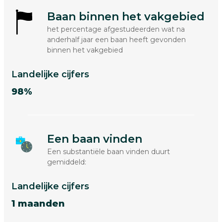
Baan binnen het vakgebied
het percentage afgestudeerden wat na
anderhalf jaar een baan heeft gevonden
binnen het vakgebied
Landelijke cijfers
98%
Een baan vinden
Een substantiële baan vinden duurt
gemiddeld:
Landelijke cijfers
1 maanden