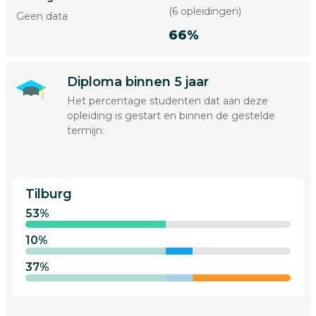
(6 opleidingen)
Geen data
66%
Diploma binnen 5 jaar
Het percentage studenten dat aan deze
opleiding is gestart en binnen de gestelde
termijn:
Tilburg
53%
10%
37%