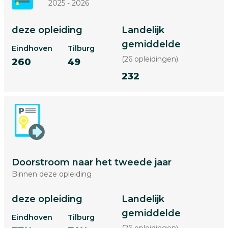
2025 - 2026
deze opleiding
Landelijk
gemiddelde
Eindhoven
Tilburg
(26 opleidingen)
260
49
232
Doorstroom naar het tweede jaar
Binnen deze opleiding
deze opleiding
Landelijk
gemiddelde
Eindhoven
Tilburg