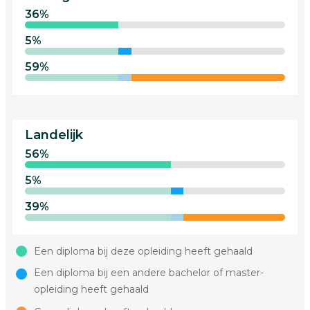
36%
5%
59%
Landelijk
56%
5%
39%
Een diploma bij deze opleiding heeft gehaald
Een diploma bij een andere bachelor of master-
opleiding heeft gehaald