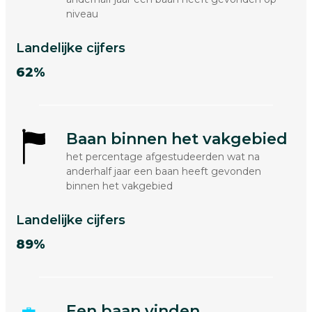
niveau
Landelijke cijfers
62%
Baan binnen het vakgebied
het percentage afgestudeerden wat na
anderhalf jaar een baan heeft gevonden
binnen het vakgebied
Landelijke cijfers
89%
Een baan vinden