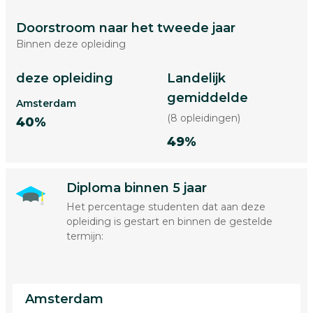
Doorstroom naar het tweede jaar
Binnen deze opleiding
deze opleiding
Landelijk
gemiddelde
Amsterdam
(8 opleidingen)
40%
49%
Diploma binnen 5 jaar
Het percentage studenten dat aan deze
opleiding is gestart en binnen de gestelde
termijn:
Amsterdam