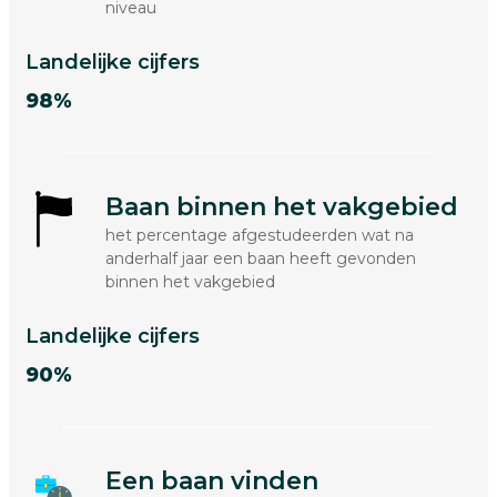
niveau
Landelijke cijfers
98%
Baan binnen het vakgebied
het percentage afgestudeerden wat na
anderhalf jaar een baan heeft gevonden
binnen het vakgebied
Landelijke cijfers
90%
Een baan vinden