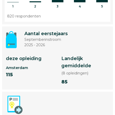
1
2
3
4
5
820 respondenten
Aantal eerstejaars
Septemberinstroom
2025 - 2026
deze opleiding
Landelijk
gemiddelde
Amsterdam
(8 opleidingen)
115
85