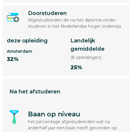
Doorstuderen
Afgestudeerden die na het diploma verder
studeren in het Nederlandse hoger onderwijs
deze opleiding
Landelijk
gemiddelde
Amsterdam
(8 opleidingen)
32%
25%
Na het afstuderen
Baan op niveau
het percentage afgestudeerden wat na
anderhalf jaar een baan heeft gevonden op