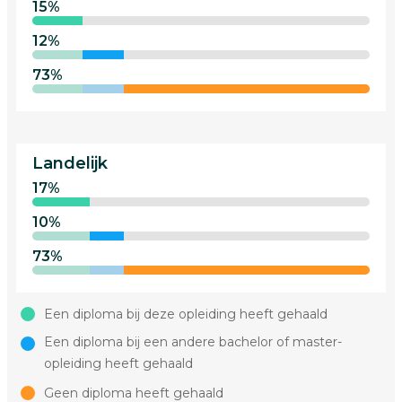
15%
12%
73%
Landelijk
17%
10%
73%
Een diploma bij deze opleiding heeft gehaald
Een diploma bij een andere bachelor of master-
opleiding heeft gehaald
Geen diploma heeft gehaald