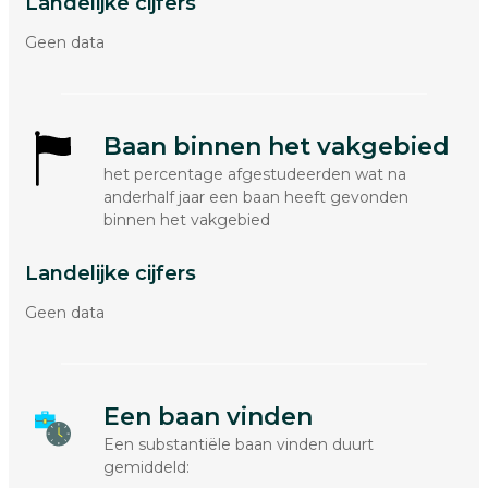
Landelijke cijfers
Geen data
Baan binnen het vakgebied
het percentage afgestudeerden wat na
anderhalf jaar een baan heeft gevonden
binnen het vakgebied
Landelijke cijfers
Geen data
Een baan vinden
Een substantiële baan vinden duurt
gemiddeld: