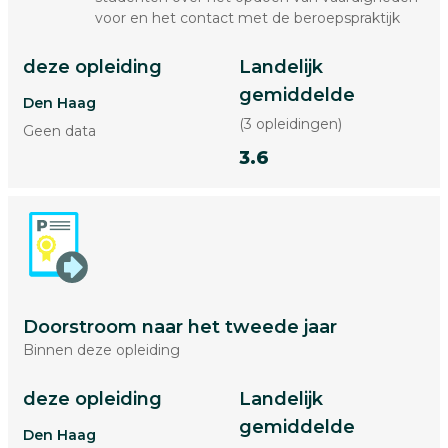
voor en het contact met de beroepspraktijk
deze opleiding
Landelijk
gemiddelde
Den Haag
(3 opleidingen)
Geen data
3.6
Doorstroom naar het tweede jaar
Binnen deze opleiding
deze opleiding
Landelijk
gemiddelde
Den Haag