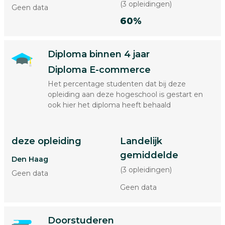
(3 opleidingen)
Geen data
60%
Diploma binnen 4 jaar
Diploma E-commerce
Het percentage studenten dat bij deze
opleiding aan deze hogeschool is gestart en
ook hier het diploma heeft behaald
deze opleiding
Landelijk
gemiddelde
Den Haag
(3 opleidingen)
Geen data
Geen data
Doorstuderen