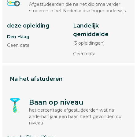
Afgestudeerden die na het diploma verder
studeren in het Nederlandse hoger onderwijs
deze opleiding
Landelijk
gemiddelde
Den Haag
(3 opleidingen)
Geen data
Geen data
Na het afstuderen
Baan op niveau
het percentage afgestudeerden wat na
anderhalf jaar een baan heeft gevonden op
niveau