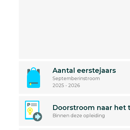
Aantal eerstejaars
Septemberinstroom
2025 - 2026
Doorstroom naar het 
Binnen deze opleiding