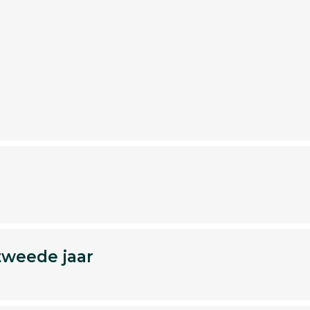
tweede jaar