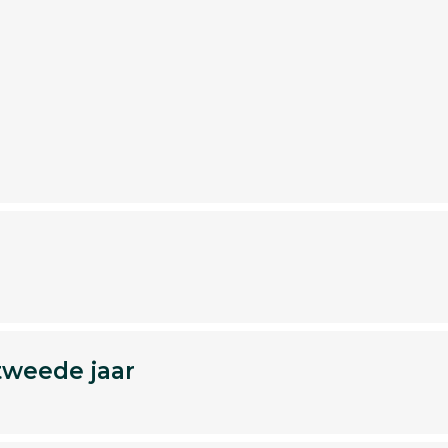
tweede jaar