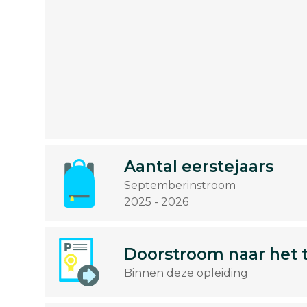
Aantal eerstejaars
Septemberinstroom
2025 - 2026
Doorstroom naar het 
Binnen deze opleiding