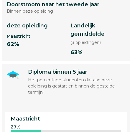
Doorstroom naar het tweede jaar
Binnen deze opleiding
deze opleiding
Landelijk
gemiddelde
Maastricht
(3 opleidingen)
62%
63%
Diploma binnen 5 jaar
Het percentage studenten dat aan deze
opleiding is gestart en binnen de gestelde
termijn:
Maastricht
27%