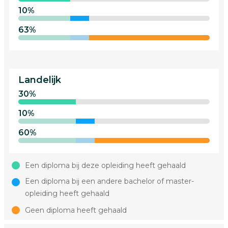
10%
63%
Landelijk
30%
10%
60%
Een diploma bij deze opleiding heeft gehaald
Een diploma bij een andere bachelor of master-
opleiding heeft gehaald
Geen diploma heeft gehaald