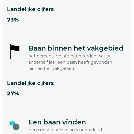
Landelijke cijfers
73%
Baan binnen het vakgebied
het percentage afgestudeerden wat na
anderhalf jaar een baan heeft gevonden
binnen het vakgebied
Landelijke cijfers
27%
Een baan vinden
Een substantiële baan vinden duurt