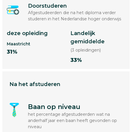
Doorstuderen
Afgestudeerden die na het diploma verder
studeren in het Nederlandse hoger onderwijs
deze opleiding
Landelijk
gemiddelde
Maastricht
(3 opleidingen)
31%
33%
Na het afstuderen
Baan op niveau
het percentage afgestudeerden wat na
anderhalf jaar een baan heeft gevonden op
niveau