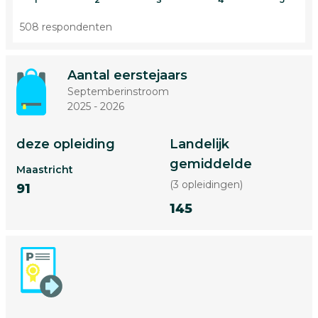
508 respondenten
Aantal eerstejaars
Septemberinstroom
2025 - 2026
deze opleiding
Landelijk
gemiddelde
Maastricht
(3 opleidingen)
91
145