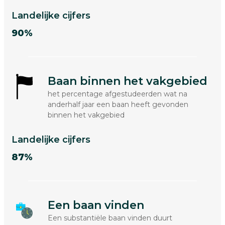
Landelijke cijfers
90%
Baan binnen het vakgebied
het percentage afgestudeerden wat na
anderhalf jaar een baan heeft gevonden
binnen het vakgebied
Landelijke cijfers
87%
Een baan vinden
Een substantiële baan vinden duurt