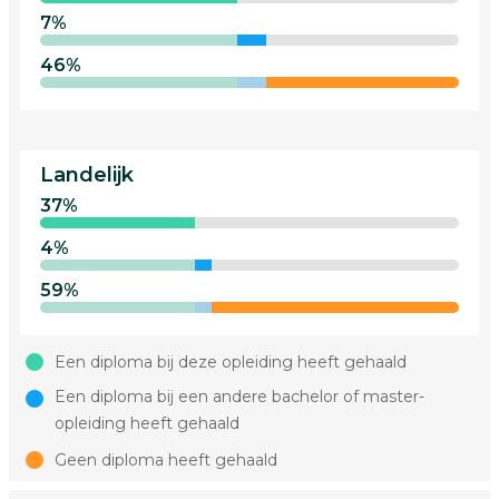
7%
46%
Landelijk
37%
4%
59%
Een diploma bij deze opleiding heeft gehaald
Een diploma bij een andere bachelor of master-
opleiding heeft gehaald
Geen diploma heeft gehaald