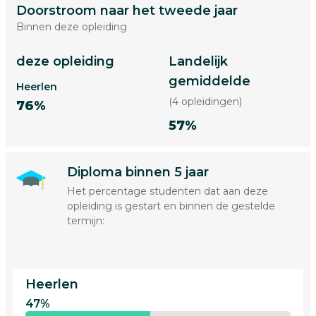
Doorstroom naar het tweede jaar
Binnen deze opleiding
deze opleiding
Landelijk
gemiddelde
Heerlen
(4 opleidingen)
76%
57%
Diploma binnen 5 jaar
Het percentage studenten dat aan deze
opleiding is gestart en binnen de gestelde
termijn:
Heerlen
47%