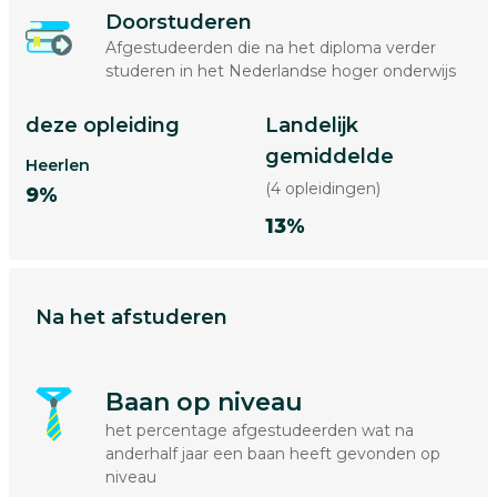
Doorstuderen
Afgestudeerden die na het diploma verder
studeren in het Nederlandse hoger onderwijs
deze opleiding
Landelijk
gemiddelde
Heerlen
(4 opleidingen)
9%
13%
Na het afstuderen
Baan op niveau
het percentage afgestudeerden wat na
anderhalf jaar een baan heeft gevonden op
niveau