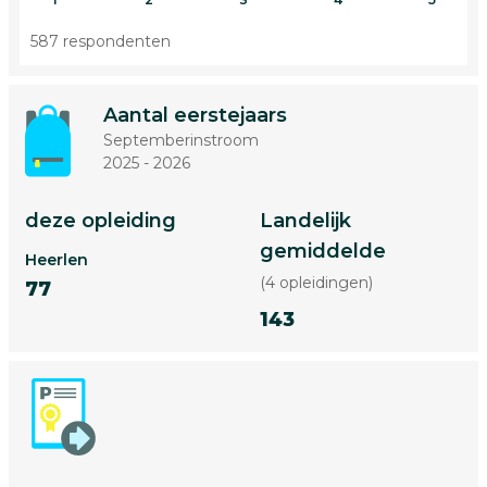
587 respondenten
Aantal eerstejaars
Septemberinstroom
2025 - 2026
deze opleiding
Landelijk
gemiddelde
Heerlen
(4 opleidingen)
77
143