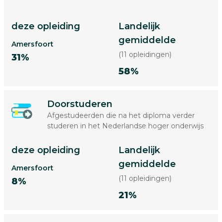
deze opleiding
Landelijk
gemiddelde
Amersfoort
(11 opleidingen)
31%
58%
Doorstuderen
Afgestudeerden die na het diploma verder
studeren in het Nederlandse hoger onderwijs
deze opleiding
Landelijk
gemiddelde
Amersfoort
(11 opleidingen)
8%
21%