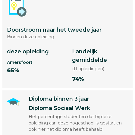
Doorstroom naar het tweede jaar
Binnen deze opleiding
deze opleiding
Landelijk
gemiddelde
Amersfoort
(11 opleidingen)
65%
74%
Diploma binnen 3 jaar
Diploma Sociaal Werk
Het percentage studenten dat bij deze
opleiding aan deze hogeschool is gestart en
ook hier het diploma heeft behaald