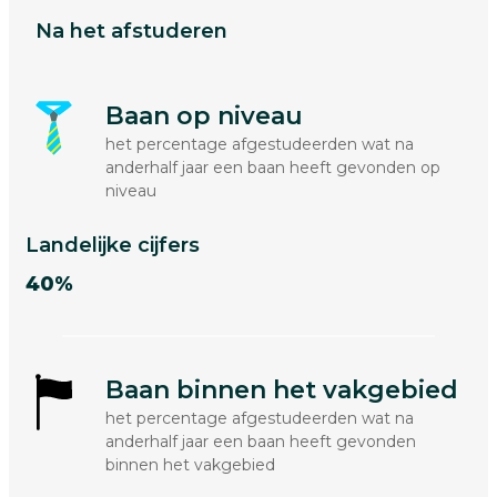
Na het afstuderen
Baan op niveau
het percentage afgestudeerden wat na
anderhalf jaar een baan heeft gevonden op
niveau
Landelijke cijfers
40%
Baan binnen het vakgebied
het percentage afgestudeerden wat na
anderhalf jaar een baan heeft gevonden
binnen het vakgebied