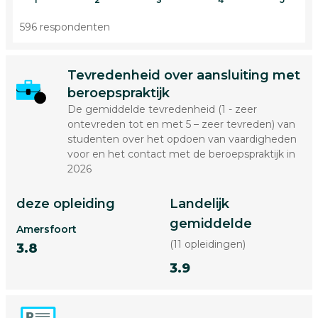
596 respondenten
Tevredenheid over aansluiting met
beroepspraktijk
De gemiddelde tevredenheid (1 - zeer
ontevreden tot en met 5 – zeer tevreden) van
studenten over het opdoen van vaardigheden
voor en het contact met de beroepspraktijk in
2026
deze opleiding
Landelijk
gemiddelde
Amersfoort
(11 opleidingen)
3.8
3.9