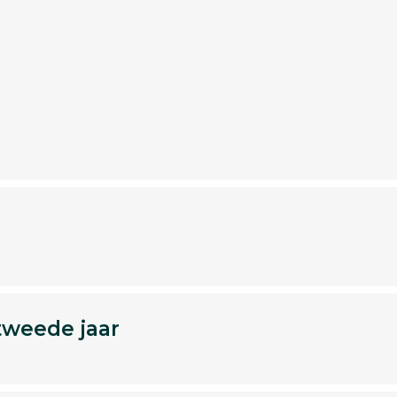
tweede jaar