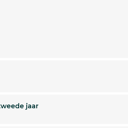
tweede jaar