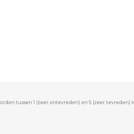
rden tussen 1 (zeer ontevreden) en 5 (zeer tevreden) i