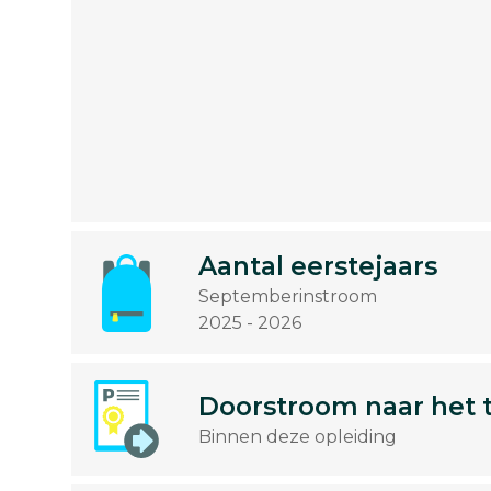
Aantal eerstejaars
Septemberinstroom
2025 - 2026
Doorstroom naar het 
Binnen deze opleiding