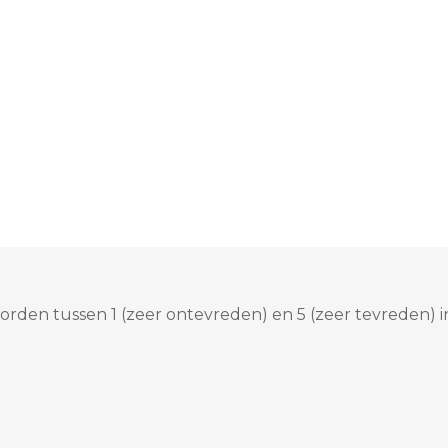
rden tussen 1 (zeer ontevreden) en 5 (zeer tevreden) i