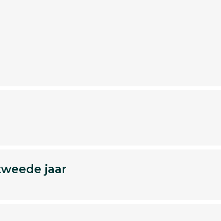
tweede jaar