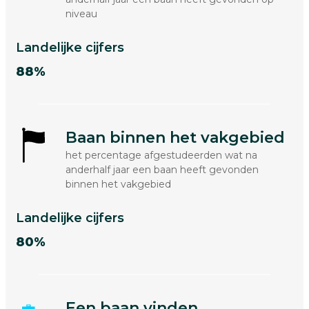
niveau
Landelijke cijfers
88%
Baan binnen het vakgebied
het percentage afgestudeerden wat na
anderhalf jaar een baan heeft gevonden
binnen het vakgebied
Landelijke cijfers
80%
Een baan vinden