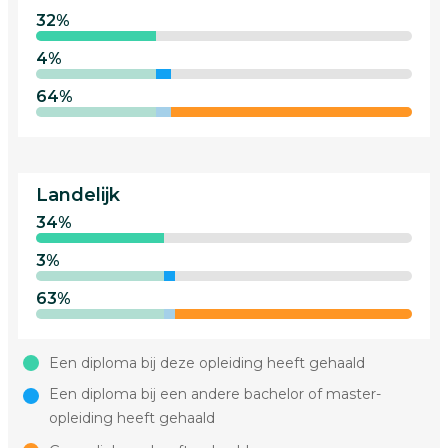
32%
4%
64%
Landelijk
34%
3%
63%
Een diploma bij deze opleiding heeft gehaald
Een diploma bij een andere bachelor of master-
opleiding heeft gehaald