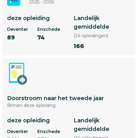
2025 - 2026
deze opleiding
Landelijk
gemiddelde
Deventer
Enschede
(24 opleidingen)
89
74
166
Doorstroom naar het tweede jaar
Binnen deze opleiding
deze opleiding
Landelijk
gemiddelde
Deventer
Enschede