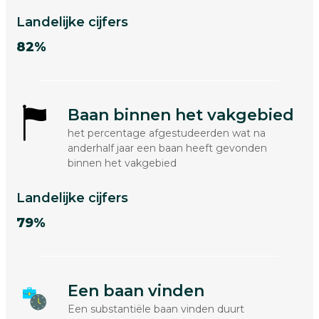
Landelijke cijfers
82%
Baan binnen het vakgebied
het percentage afgestudeerden wat na
anderhalf jaar een baan heeft gevonden
binnen het vakgebied
Landelijke cijfers
79%
Een baan vinden
Een substantiële baan vinden duurt