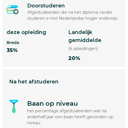
Doorstuderen
Afgestudeerden die na het diploma verder
studeren in het Nederlandse hoger onderwijs
deze opleiding
Landelijk
gemiddelde
Breda
(6 opleidingen)
35%
20%
Na het afstuderen
Baan op niveau
het percentage afgestudeerden wat na
anderhalf jaar een baan heeft gevonden op
niveau