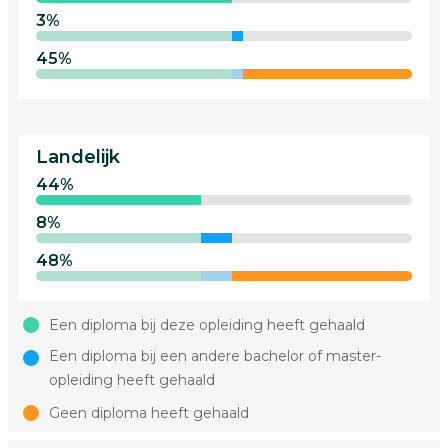
3%
45%
Landelijk
44%
8%
48%
Een diploma bij deze opleiding heeft gehaald
Een diploma bij een andere bachelor of master-
opleiding heeft gehaald
Geen diploma heeft gehaald