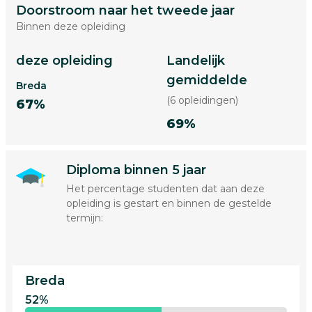
Doorstroom naar het tweede jaar
Binnen deze opleiding
deze opleiding
Landelijk
gemiddelde
Breda
(6 opleidingen)
67%
69%
Diploma binnen 5 jaar
Het percentage studenten dat aan deze
opleiding is gestart en binnen de gestelde
termijn:
Breda
52%