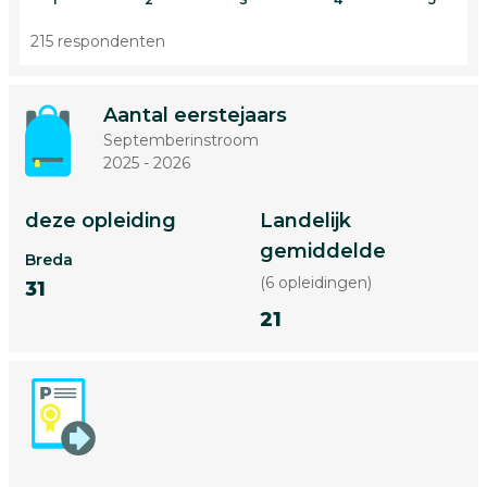
215 respondenten
Aantal eerstejaars
Septemberinstroom
2025 - 2026
deze opleiding
Landelijk
gemiddelde
Breda
(6 opleidingen)
31
21