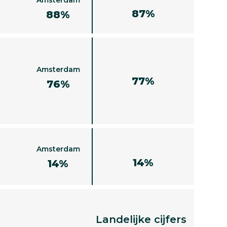
87%
88%
Amsterdam
77%
76%
Amsterdam
14%
14%
Landelijke cijfers