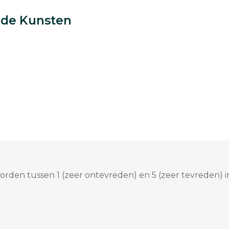
 de Kunsten
rden tussen 1 (zeer ontevreden) en 5 (zeer tevreden) i