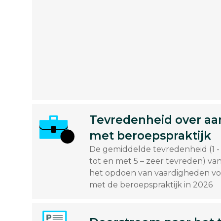
Tevredenheid over aan
met beroepspraktijk
De gemiddelde tevredenheid (1 -
tot en met 5 – zeer tevreden) va
het opdoen van vaardigheden vo
met de beroepspraktijk in 2026