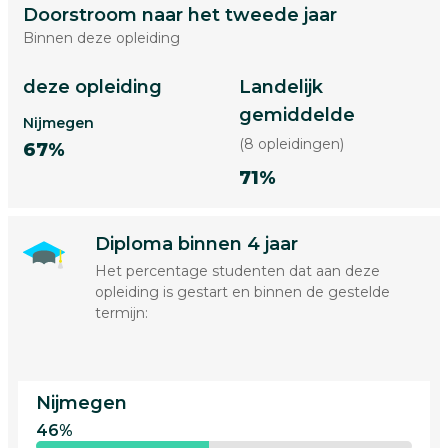
Doorstroom naar het tweede jaar
Binnen deze opleiding
deze opleiding
Landelijk
gemiddelde
Nijmegen
(8 opleidingen)
67%
71%
Diploma binnen 4 jaar
Het percentage studenten dat aan deze
opleiding is gestart en binnen de gestelde
termijn:
Nijmegen
46%