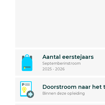
Aantal eerstejaars
Septemberinstroom
2025 - 2026
Doorstroom naar het 
Binnen deze opleiding