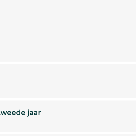
tweede jaar