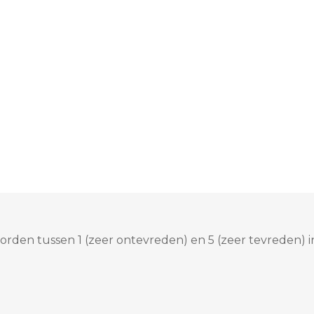
rden tussen 1 (zeer ontevreden) en 5 (zeer tevreden) i