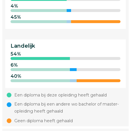
4%
45%
Landelijk
54%
6%
40%
Een diploma bij deze opleiding heeft gehaald
Een diploma bij een andere wo bachelor of master-
opleiding heeft gehaald
Geen diploma heeft gehaald