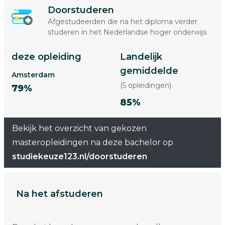
Doorstuderen
Afgestudeerden die na het diploma verder
studeren in het Nederlandse hoger onderwijs
deze opleiding
Landelijk
gemiddelde
Amsterdam
(5 opleidingen)
79%
85%
Bekijk het overzicht van gekozen
masteropleidingen na deze bachelor op
studiekeuze123.nl/doorstuderen
Na het afstuderen