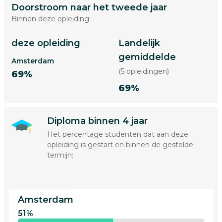
Doorstroom naar het tweede jaar
Binnen deze opleiding
deze opleiding
Landelijk
gemiddelde
Amsterdam
(5 opleidingen)
69%
69%
Diploma binnen 4 jaar
Het percentage studenten dat aan deze
opleiding is gestart en binnen de gestelde
termijn:
Amsterdam
51%