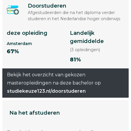
Doorstuderen
Afgestudeerden die na het diploma verder
studeren in het Nederlandse hoger onderwijs
deze opleiding
Landelijk
gemiddelde
Amsterdam
(3 opleidingen)
67%
81%
Bekijk het overzicht van gekozen
masteropleidingen na deze bachelor op
studiekeuze123.nl/doorstuderen
Na het afstuderen