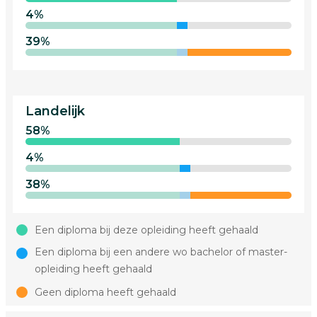
4%
39%
Landelijk
58%
4%
38%
Een diploma bij deze opleiding heeft gehaald
Een diploma bij een andere wo bachelor of master-
opleiding heeft gehaald
Geen diploma heeft gehaald