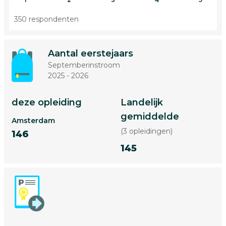
350 respondenten
Aantal eerstejaars
Septemberinstroom
2025 - 2026
deze opleiding
Landelijk
gemiddelde
Amsterdam
(3 opleidingen)
146
145