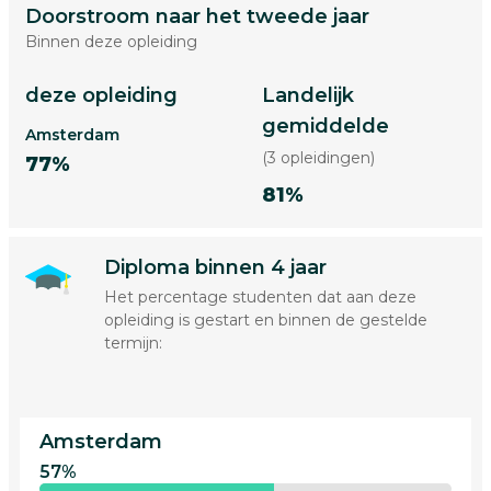
Doorstroom naar het tweede jaar
Binnen deze opleiding
deze opleiding
Landelijk
gemiddelde
Amsterdam
(3 opleidingen)
77%
81%
Diploma binnen 4 jaar
Het percentage studenten dat aan deze
opleiding is gestart en binnen de gestelde
termijn:
Amsterdam
57%