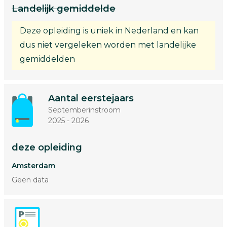
Landelijk gemiddelde
Deze opleiding is uniek in Nederland en kan
dus niet vergeleken worden met landelijke
gemiddelden
Aantal eerstejaars
Septemberinstroom
2025 - 2026
deze opleiding
Amsterdam
Geen data