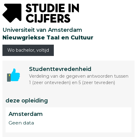
Universiteit van Amsterdam
Nieuwgriekse Taal en Cultuur
Wo bachelor, voltijd
Studenttevredenheid
Verdeling van de gegeven antwoorden tussen
1 (zeer ontevreden) en 5 (zeer tevreden)
deze opleiding
Amsterdam
Geen data