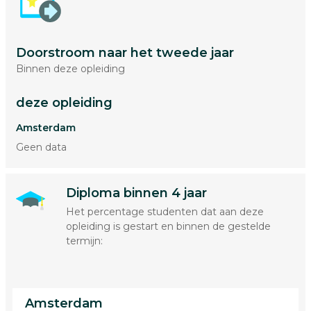
Doorstroom naar het tweede jaar
Binnen deze opleiding
deze opleiding
Amsterdam
Geen data
Diploma binnen 4 jaar
Het percentage studenten dat aan deze
opleiding is gestart en binnen de gestelde
termijn:
Amsterdam