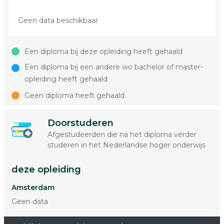
Geen data beschikbaar
Een diploma bij deze opleiding heeft gehaald
Een diploma bij een andere wo bachelor of master-
opleiding heeft gehaald
Geen diploma heeft gehaald
Doorstuderen
Afgestudeerden die na het diploma verder
studeren in het Nederlandse hoger onderwijs
deze opleiding
Amsterdam
Geen data