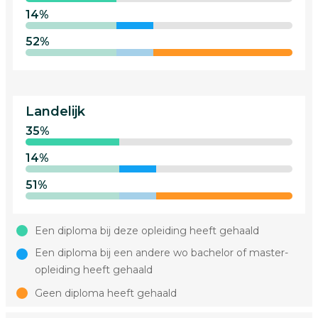
14%
52%
Landelijk
35%
14%
51%
Een diploma bij deze opleiding heeft gehaald
Een diploma bij een andere wo bachelor of master-
opleiding heeft gehaald
Geen diploma heeft gehaald