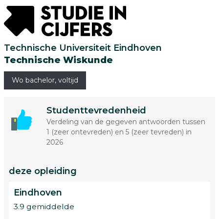
Technische Universiteit Eindhoven
Technische Wiskunde
Wo bachelor, voltijd
Studenttevredenheid
Verdeling van de gegeven antwoorden tussen
1 (zeer ontevreden) en 5 (zeer tevreden) in
2026
deze opleiding
Eindhoven
3.9 gemiddelde