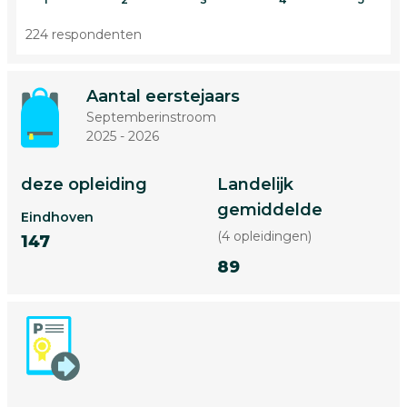
224 respondenten
Aantal eerstejaars
Septemberinstroom
2025 - 2026
deze opleiding
Landelijk
gemiddelde
Eindhoven
(4 opleidingen)
147
89