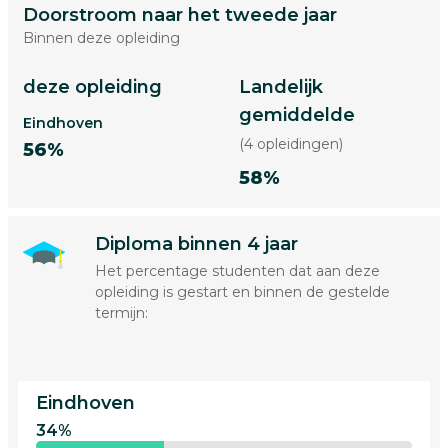
Doorstroom naar het tweede jaar
Binnen deze opleiding
deze opleiding
Landelijk
gemiddelde
Eindhoven
(4 opleidingen)
56%
58%
Diploma binnen 4 jaar
Het percentage studenten dat aan deze
opleiding is gestart en binnen de gestelde
termijn:
Eindhoven
34%