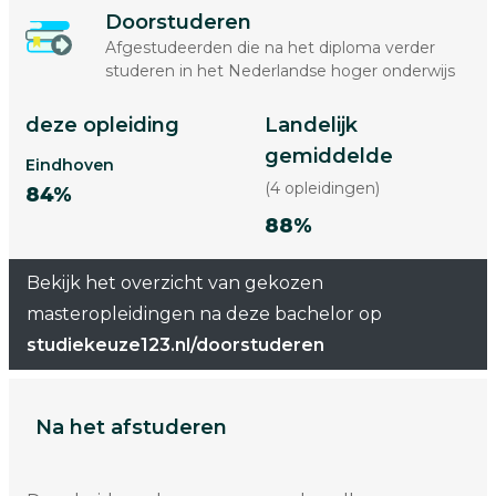
Doorstuderen
Afgestudeerden die na het diploma verder
studeren in het Nederlandse hoger onderwijs
deze opleiding
Landelijk
gemiddelde
Eindhoven
(4 opleidingen)
84%
88%
Bekijk het overzicht van gekozen
masteropleidingen na deze bachelor op
studiekeuze123.nl/doorstuderen
Na het afstuderen