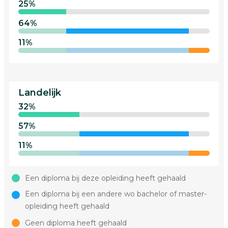
25%
64%
11%
Landelijk
32%
57%
11%
Een diploma bij deze opleiding heeft gehaald
Een diploma bij een andere wo bachelor of master-
opleiding heeft gehaald
Geen diploma heeft gehaald