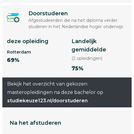
Doorstuderen
Afgestudeerden die na het diploma verder
studeren in het Nederlandse hoger onderwijs
deze opleiding
Landelijk
gemiddelde
Rotterdam
(2 opleidingen)
69%
75%
Bekijk het overzicht van gekozen
masteropleidingen na deze bachelor op
studiekeuze123.nl/doorstuderen
Na het afstuderen