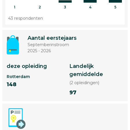
1
2
3
4
5
43 respondenten
Aantal eerstejaars
Septemberinstroom
2025 - 2026
deze opleiding
Landelijk
gemiddelde
Rotterdam
(2 opleidingen)
148
97