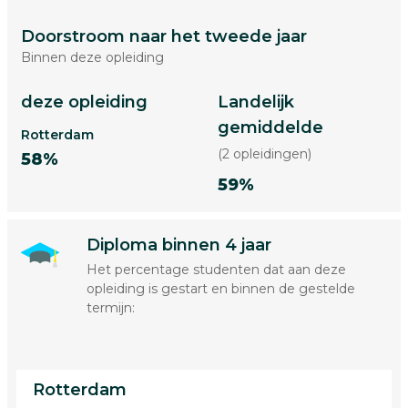
Doorstroom naar het tweede jaar
Binnen deze opleiding
deze opleiding
Landelijk
gemiddelde
Rotterdam
(2 opleidingen)
58%
59%
Diploma binnen 4 jaar
Het percentage studenten dat aan deze
opleiding is gestart en binnen de gestelde
termijn:
Rotterdam