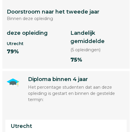
Doorstroom naar het tweede jaar
Binnen deze opleiding
deze opleiding
Landelijk
gemiddelde
Utrecht
(5 opleidingen)
79%
75%
Diploma binnen 4 jaar
Het percentage studenten dat aan deze
opleiding is gestart en binnen de gestelde
termijn:
Utrecht