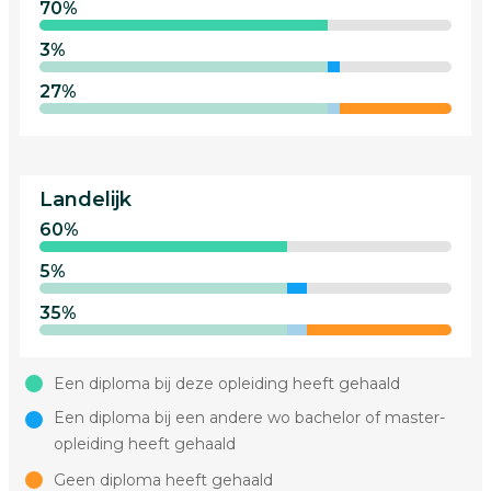
70%
3%
27%
Landelijk
60%
5%
35%
Een diploma bij deze opleiding heeft gehaald
Een diploma bij een andere wo bachelor of master-
opleiding heeft gehaald
Geen diploma heeft gehaald