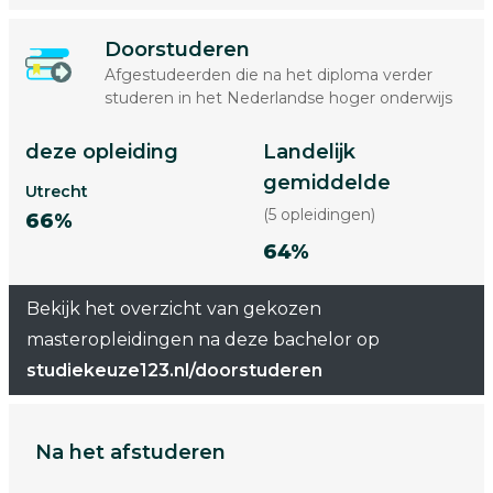
Doorstuderen
Afgestudeerden die na het diploma verder
studeren in het Nederlandse hoger onderwijs
deze opleiding
Landelijk
gemiddelde
Utrecht
(5 opleidingen)
66%
64%
Bekijk het overzicht van gekozen
masteropleidingen na deze bachelor op
studiekeuze123.nl/doorstuderen
Na het afstuderen